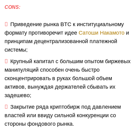
CONS:
Приведение рынка BTC к институциальному
формату противоречит идее
Сатоши Накамото
и
принципам децентрализованной платежной
системы;
Крупный капитал с большим опытом биржевых
манипуляций способен очень быстро
сконцентрировать в руках большой объем
активов, вынуждая держателей сбывать их
задешево;
Закрытие ряда криптобирж под давлением
властей или ввиду сильной конкуренции со
стороны фондового рынка.