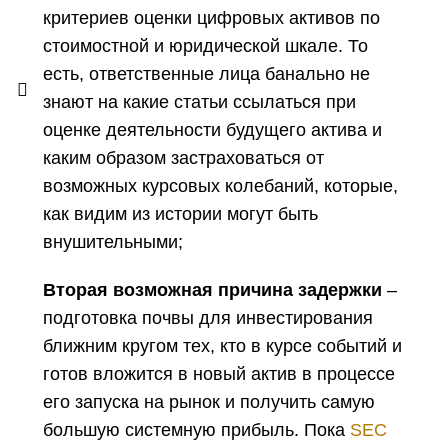
критериев оценки цифровых активов по
стоимостной и юридической шкале. То
есть, ответственные лица банально не
знают на какие статьи ссылаться при
оценке деятельности будущего актива и
каким образом застраховаться от
возможных курсовых колебаний, которые,
как видим из истории могут быть
внушительными;
Вторая возможная причина задержки
–
подготовка почвы для инвестирования
ближним кругом тех, кто в курсе событий и
готов вложится в новый актив в процессе
его запуска на рынок и получить самую
большую системную прибыль. Пока
SEC