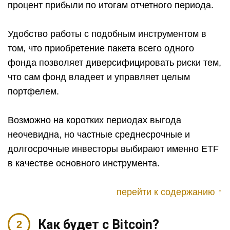
процент прибыли по итогам отчетного периода.
Удобство работы с подобным инструментом в
том, что приобретение пакета всего одного
фонда позволяет диверсифицировать риски тем,
что сам фонд владеет и управляет целым
портфелем.
Возможно на коротких периодах выгода
неочевидна, но частные среднесрочные и
долгосрочные инвесторы выбирают именно ETF
в качестве основного инструмента.
перейти к содержанию ↑
Как будет с Bitcoin?