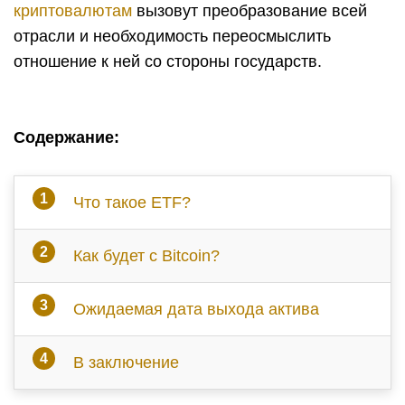
криптовалютам
вызовут преобразование всей
отрасли и необходимость переосмыслить
отношение к ней со стороны государств.
Содержание:
Что такое ETF?
Как будет с Bitcoin?
Ожидаемая дата выхода актива
В заключение