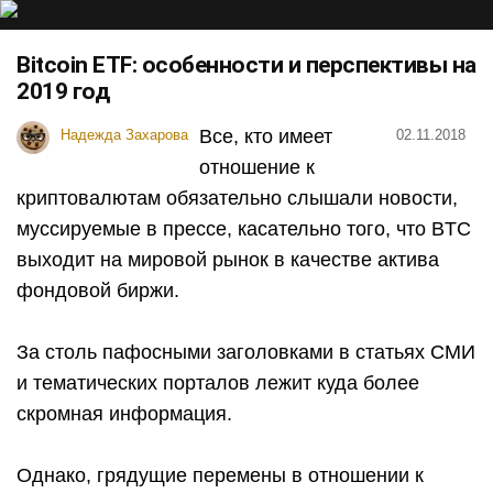
Bitcoin ETF: особенности и перспективы на
2019 год
Все, кто имеет
Надежда Захарова
02.11.2018
отношение к
криптовалютам обязательно слышали новости,
муссируемые в прессе, касательно того, что BTC
выходит на мировой рынок в качестве актива
фондовой биржи.
За столь пафосными заголовками в статьях СМИ
и тематических порталов лежит куда более
скромная информация.
Однако, грядущие перемены в отношении к