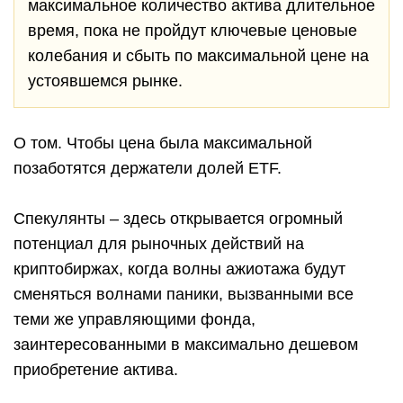
максимальное количество актива длительное
время, пока не пройдут ключевые ценовые
колебания и сбыть по максимальной цене на
устоявшемся рынке.
О том. Чтобы цена была максимальной
позаботятся держатели долей ETF.
Спекулянты – здесь открывается огромный
потенциал для рыночных действий на
криптобиржах, когда волны ажиотажа будут
сменяться волнами паники, вызванными все
теми же управляющими фонда,
заинтересованными в максимально дешевом
приобретение актива.