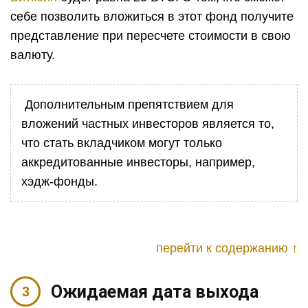
себе позволить вложиться в этот фонд получите
представление при пересчете стоимости в свою
валюту.
Дополнительным препятствием для
вложений частных инвесторов является то,
что стать вкладчиком могут только
аккредитованные инвесторы, например,
хэдж-фонды.
перейти к содержанию ↑
Ожидаемая дата выхода