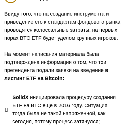
Ввиду того, что на создание инструмента и
приведение его к стандартам фондового рынка
проводятся колоссальные затраты, на первых
порах BTC ETF будет уделом крупных игроков.
На момент написания материала была
подтверждена информация о том, что три
претендента подали заявки на введение
в
листинг ETF на Bitcoin:
SolidX
инициировала процедуру создания
ETF на BTC еще в 2016 году. Ситуация
тогда была не такой напряженной, как
сегодня, потому процесс затянулся;