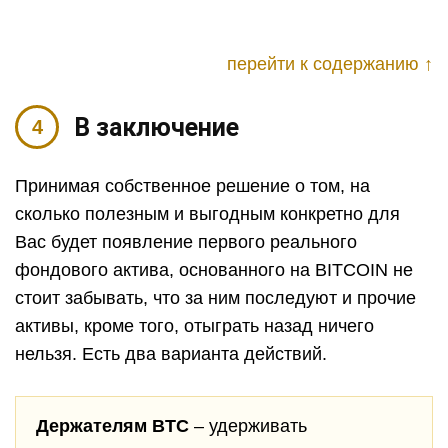
перейти к содержанию ↑
В заключение
Принимая собственное решение о том, на
сколько полезным и выгодным конкретно для
Вас будет появление первого реального
фондового актива, основанного на BITCOIN не
стоит забывать, что за ним последуют и прочие
активы, кроме того, отыграть назад ничего
нельзя. Есть два варианта действий.
Держателям BTC
– удерживать