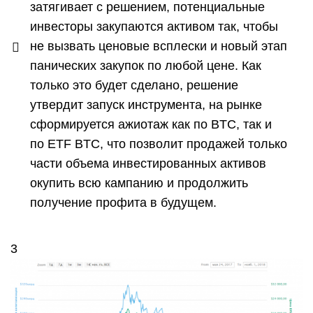
затягивает с решением, потенциальные
инвесторы закупаются активом так, чтобы
не вызвать ценовые всплески и новый этап
панических закупок по любой цене. Как
только это будет сделано, решение
утвердит запуск инструмента, на рынке
сформируется ажиотаж как по BTC, так и
по ETF BTC, что позволит продажей только
части объема инвестированных активов
окупить всю кампанию и продолжить
получение профита в будущем.
3