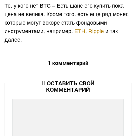
Те, у кого нет BTC – Есть шанс его купить пока
цена не велика. Кроме того, есть еще ряд монет,
которые могут вскоре стать фондовыми
инструментами, например,
ETH
,
Ripple
и так
далее.
1 комментарий
ОСТАВИТЬ СВОЙ
КОММЕНТАРИЙ