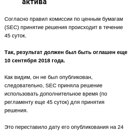
актива
Согласно правил комиссии по ценным бумагам
(SEC) принятие решения происходит в течение
45 суток.
Так, результат должен был быть оглашен еще
10 сентября 2018 года.
Как видим, он не был опубликован,
следовательно, SEC приняла решение
использовать дополнительное время (по
регламенту еще 45 суток) для принятия
решения.
Это переставило дату его опубликования на 24