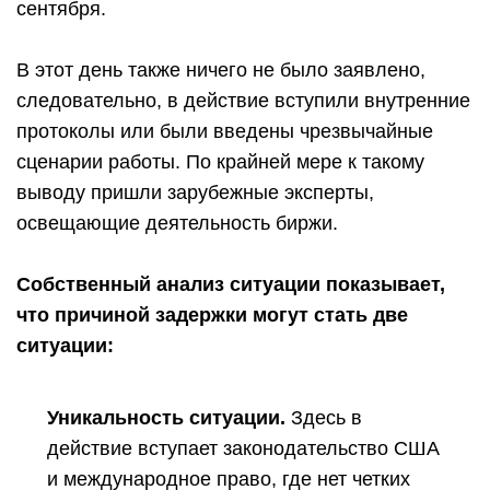
сентября.
В этот день также ничего не было заявлено,
следовательно, в действие вступили внутренние
протоколы или были введены чрезвычайные
сценарии работы. По крайней мере к такому
выводу пришли зарубежные эксперты,
освещающие деятельность биржи.
Собственный анализ ситуации показывает,
что причиной задержки могут стать две
ситуации:
Уникальность ситуации.
Здесь в
действие вступает законодательство США
и международное право, где нет четких