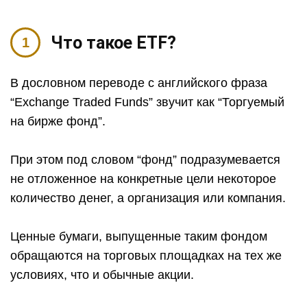
Что такое ETF?
В дословном переводе с английского фраза
“Exchange Traded Funds” звучит как “Торгуемый
на бирже фонд”.
При этом под словом “фонд” подразумевается
не отложенное на конкретные цели некоторое
количество денег, а организация или компания.
Ценные бумаги, выпущенные таким фондом
обращаются на торговых площадках на тех же
условиях, что и обычные акции.