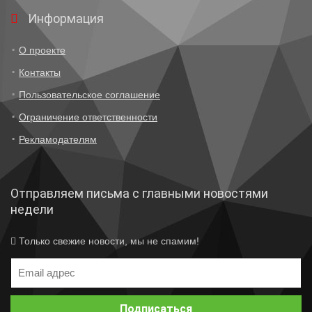
Информация
О проекте
Контакты
Пользовательское соглашение
Ограничение ответственности
Рекламодателям
Отправляем письма с главными новостями
недели
Только свежие новости, мы не спамим!