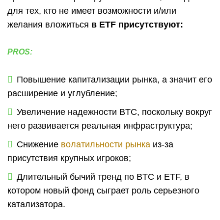
для тех, кто не имеет возможности и/или
желания вложиться
в ETF присутствуют:
PROS:
Повышение капитализации рынка, а значит его
расширение и углубление;
Увеличение надежности BTC, поскольку вокруг
него развивается реальная инфраструктура;
Снижение
волатильности рынка
из-за
присутствия крупных игроков;
Длительный бычий тренд по BTC и ETF, в
котором новый фонд сыграет роль серьезного
катализатора.