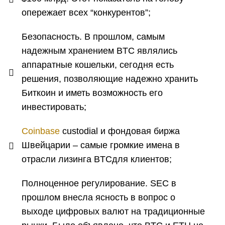
опережает всех “конкурентов”;
Безопасность. В прошлом, самым
надежным хранением BTC являлись
аппаратные кошельки, сегодня есть
решения, позволяющие надежно хранить
Биткоин и иметь возможность его
инвестировать;
Coinbase
custodial и фондовая биржа
Швейцарии – самые громкие имена в
отрасли лизинга BTCдля клиентов;
Полноценное регулирование. SEC в
прошлом внесла ясность в вопрос о
выходе цифровых валют на традиционные