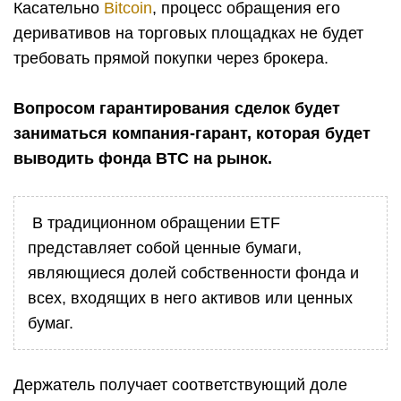
Касательно
Bitcoin
, процесс обращения его
деривативов на торговых площадках не будет
требовать прямой покупки через брокера.
Вопросом гарантирования сделок будет
заниматься компания-гарант, которая будет
выводить фонда BTC на рынок.
В традиционном обращении ETF
представляет собой ценные бумаги,
являющиеся долей собственности фонда и
всех, входящих в него активов или ценных
бумаг.
Держатель получает соответствующий доле