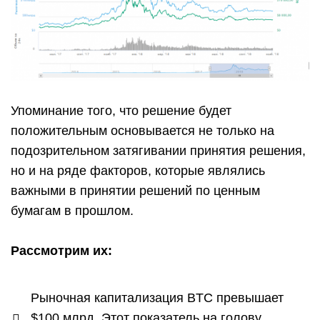
Упоминание того, что решение будет
положительным основывается не только на
подозрительном затягивании принятия решения,
но и на ряде факторов, которые являлись
важными в принятии решений по ценным
бумагам в прошлом.
Рассмотрим их
:
Рыночная капитализация BTC превышает
$100 млрд. Этот показатель на голову