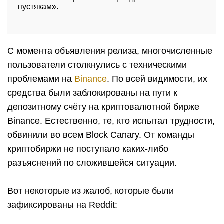
пустякам».
С момента объявления релиза, многочисленные
пользователи столкнулись с техническими
проблемами на
Binance
. По всей видимости, их
средства были заблокированы на пути к
депозитному счёту на криптовалютной бирже
Binance. Естественно, те, кто испытал трудности,
обвинили во всем Block Canary. От команды
криптобиржи не поступало каких-либо
разъяснений по сложившейся ситуации.
Вот некоторые из жалоб, которые были
зафиксированы на Reddit: