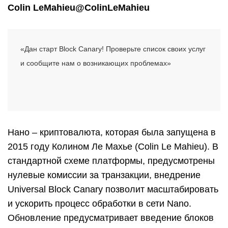
Colin LeMahieu@ColinLeMahieu
«
Дан
старт
Block Canary!
Проверьте список своих услуг
и сообщите нам о возникающих проблемах»
Нано – криптовалюта, которая была запущена в
2015 году Колином Ле Махье (Colin Le Mahieu). В
стандартной схеме платформы, предусмотрены
нулевые комиссии за транзакции, внедрение
Universal Block Canary позволит масштабировать
и ускорить процесс обработки в сети Nano.
Обновление предусматривает введение блоков