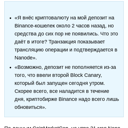
«Я внёс криптовалюту на мой депозит на
Binance-кошелек около 2 часов назад, но
средства до сих пор не появились. Что это
даёт в итоге? Транзакция показывает
трансляцию операции и подтверждается в
Nanode».
«Возможно, депозит не пополняется из-за
того, что ввели второй Block Canary,
который был запущен сегодня утром.
Скорее всего, все наладится в течение
дня, криптобирже Binance надо всего лишь
обновиться».