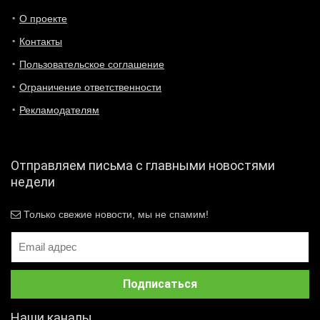
О проекте
Контакты
Пользовательское соглашение
Ограничение ответственности
Рекламодателям
Отправляем письма с главными новостями
недели
Только свежие новости, мы не спамим!
Наши каналы