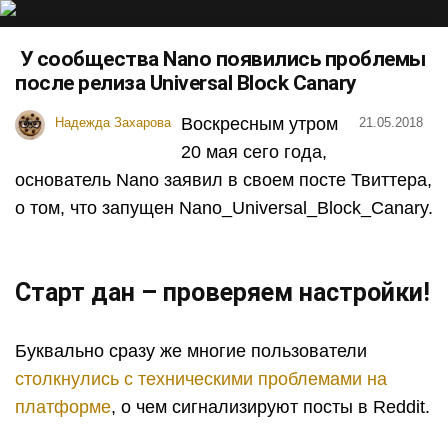
У сообщества Nano появились проблемы
после релиза Universal Block Canary
Воскресным утром
Надежда Захарова
21.05.2018
20 мая сего года,
основатель Nano заявил в своем посте Твиттера,
о том, что запущен Nano_Universal_Block_Canary.
Старт дан – проверяем настройки!
Буквально сразу же многие пользователи
столкнулись с техническими проблемами на
платформе
, о чем сигнализируют посты в Reddit.