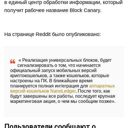
в единый центр обработки информации, который
получит рабочее название Block Canary.
На странице Reddit было опубликовано:
« Реализация универсальных блоков, будет
сигнализировать о том, что начинается
официальный запуск мобильных версий
криптокошельков, а также кошельков, которые
настроены на ПК. В ближайшее время
планируется полная интеграция для
аппаратных
версий кошельков NanoLedger
. После того, как
будут завершены все работы, последует крупная
маркетинговая акция, о чем мы сообщим позже».
Пользователи сообщают о