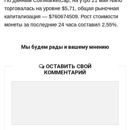
По данным CoinMarketCap, на утро 21 мая Nano
торговалась на уровне $5,71, общая рыночная
капитализация — $760674509. Рост стоимости
монеты за последние 24 часа составил 2,55%.
Мы будем рады и вашему мнению
ОСТАВИТЬ СВОЙ
КОММЕНТАРИЙ