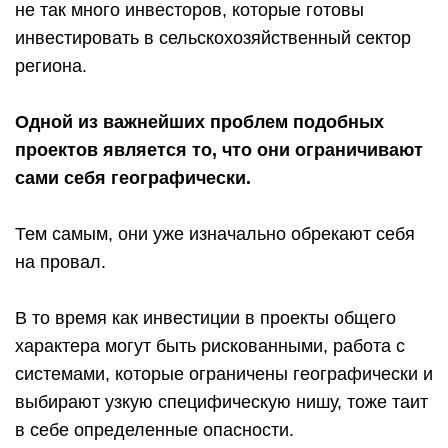
не так много инвесторов, которые готовы
инвестировать в сельскохозяйственный сектор
региона.
Одной из важнейших проблем подобных
проектов является то, что они ограничивают
сами себя географически.
Тем самым, они уже изначально обрекают себя
на провал.
В то время как инвестиции в проекты общего
характера могут быть рискованными, работа с
системами, которые ограничены географически и
выбирают узкую специфическую нишу, тоже таит
в себе определенные опасности.