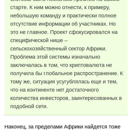
старте. К ним можно отнести, к примеру,
небольшую команду и практически полное
отсутствие информации об участниках. Но
это не главное. Проект сфокусировался на
специфической нише –
сельскохозяйственный сектор Африки.
Проблема этой системы изначально
заключалась в том, что криптовалюта не
получила бы глобальное распространение. К
тому же, ситуация усугублялась еще и тем,
что на континенте нет достаточного
количества инвесторов, заинтересованных в
подобной сети.
Наконец, за пределами Африки найдется тоже