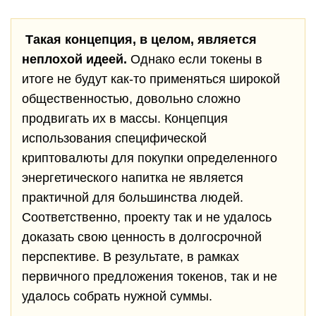
Такая концепция, в целом, является
неплохой идеей.
Однако если токены в
итоге не будут как-то применяться широкой
общественностью, довольно сложно
продвигать их в массы. Концепция
использования специфической
криптовалюты для покупки определенного
энергетического напитка не является
практичной для большинства людей.
Соответственно, проекту так и не удалось
доказать свою ценность в долгосрочной
перспективе. В результате, в рамках
первичного предложения токенов, так и не
удалось собрать нужной суммы.