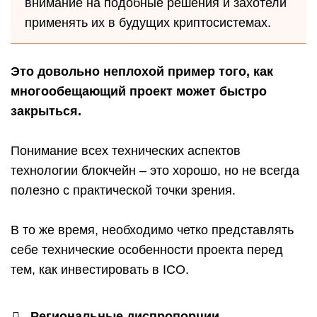
внимание на подобные решения и захотели
применять их в будущих криптосистемах.
Это довольно неплохой пример того, как
многообещающий проект может быстро
закрыться.
Понимание всех технических аспектов
технологии блокчейн – это хорошо, но не всегда
полезно с практической точки зрения.
В то же время, необходимо четко представлять
себе технические особенности проекта перед
тем, как инвестировать в ICO.
Региональные диспропорции