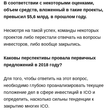
В соответствии с некоторыми оценками,
объем средств, вложенный в такие проекты,
превысил $5,6 млрд. в прошлом году.
Несмотря на такой успех, команды некоторых
проектов либо перестали отвечать на вопросы
инвесторов, либо вообще закрылись.
Каковы перспективы провала первичных
предложений в 2018 году?
Для того, чтобы ответить на этот вопрос,
необходимо глубоко проанализировать текущее
положение дел в сфере инвестиций в ICO и
определить, насколько сильны тенденции к
закрытию многих ICO.