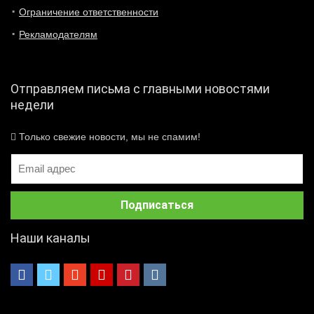
Ограничение ответственности
Рекламодателям
Отправляем письма с главными новостями
недели
Только свежие новости, мы не спамим!
Наши каналы