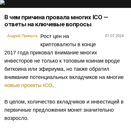
В чем причина провала многих ICO —
ответы на ключевые вопросы
Рост цен на
Андрей Примула
07.07.2019
криптовалюты в конце
2017 года приковал внимание многих
инвесторов не только к топовым коинам вроде
биткоина или эфириума, но также обратил
внимание потенциальных вкладчиков на многие
новые проекты ICO
.
В целом, количество вкладчиков и инвестиций в
первичные предложения монет значительно
возросло.