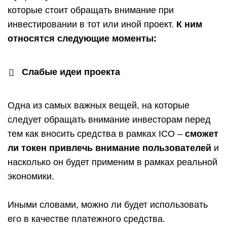
которые стоит обращать внимание при
инвестировании в тот или иной проект.
К ним
относятся следующие моменты:
Слабые идеи проекта
Одна из самых важных вещей, на которые
следует обращать внимание инвесторам перед
тем как вносить средства в рамках ICO –
сможет
ли токен привлечь внимание пользователей
и
насколько он будет применим в рамках реальной
экономики.
Иными словами, можно ли будет использовать
его в качестве платежного средства.