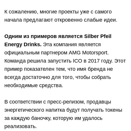
К сожалению, многие проекты уже с самого
начала предлагают откровенно слабые идеи.
Одним из примеров является Silber Pfeil
Energy Drinks.
Эта компания является
официальным партнером AMG Motorsport.
Команда решила запустить ICO в 2017 году. Этот
пример показателен тем, что имя бренда не
всегда достаточно для того, чтобы собрать
необходимые средства.
В соответствии с пресс-релизом, продавцы
энергетического напитка будут получать токены
за каждую баночку, которую им удалось
реализовать.