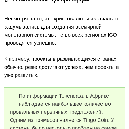
Несмотря на то, что криптовалюты изначально
задумывались для создания всемирной
монетарной системы, не во всех регионах ICO
проводятся успешно.
К примеру, проекты в развивающихся странах,
обычно, реже достигают успеха, чем проекты в
уже развитых.
По информации Tokendata, в Африке
наблюдается наибольшее количество
провальных первичных предложений.
Одним из примеров является Tingo Coin. У
системы было несколько проблем на самом