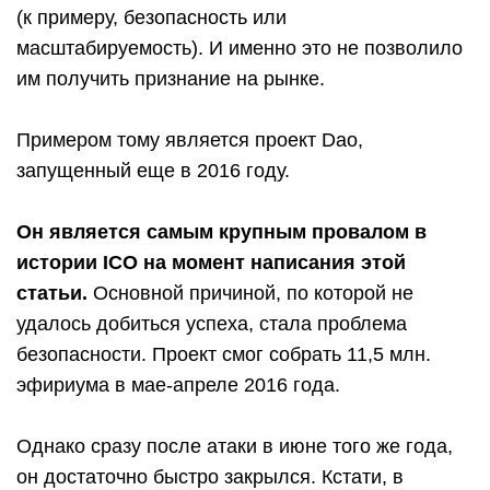
(к примеру, безопасность или
масштабируемость). И именно это не позволило
им получить признание на рынке.
Примером тому является проект Dao,
запущенный еще в 2016 году.
Он является самым крупным провалом в
истории ICO на момент написания этой
статьи.
Основной причиной, по которой не
удалось добиться успеха, стала проблема
безопасности. Проект смог собрать 11,5 млн.
эфириума в мае-апреле 2016 года.
Однако сразу после атаки в июне того же года,
он достаточно быстро закрылся. Кстати, в