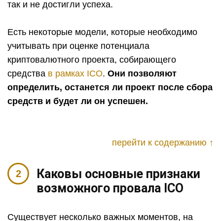
так и не достигли успеха.
Есть некоторые модели, которые необходимо
учитывать при оценке потенциала
криптовалютного проекта, собирающего
средства
в рамках ICO
.
Они позволяют
определить, останется ли проект после сбора
средств и будет ли он успешен.
перейти к содержанию ↑
Каковы основные признаки
возможного провала ICO
Существует несколько важных моментов, на