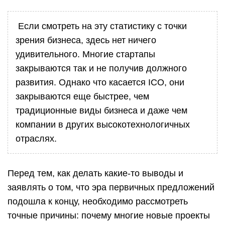
Если смотреть на эту статистику с точки
зрения бизнеса, здесь нет ничего
удивительного. Многие стартапы
закрываются так и не получив должного
развития. Однако что касается ICO, они
закрываются еще быстрее, чем
традиционные виды бизнеса и даже чем
компании в других высокотехнологичных
отраслях.
Перед тем, как делать какие-то выводы и
заявлять о том, что эра первичных предложений
подошла к концу, необходимо рассмотреть
точные причины: почему многие новые проекты