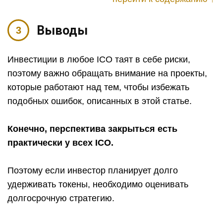
Выводы
Инвестиции в любое ICO таят в себе риски,
поэтому важно обращать внимание на проекты,
которые работают над тем, чтобы избежать
подобных ошибок, описанных в этой статье.
Конечно, перспектива закрыться есть
практически у всех ICO.
Поэтому если инвестор планирует долго
удерживать токены, необходимо оценивать
долгосрочную стратегию.