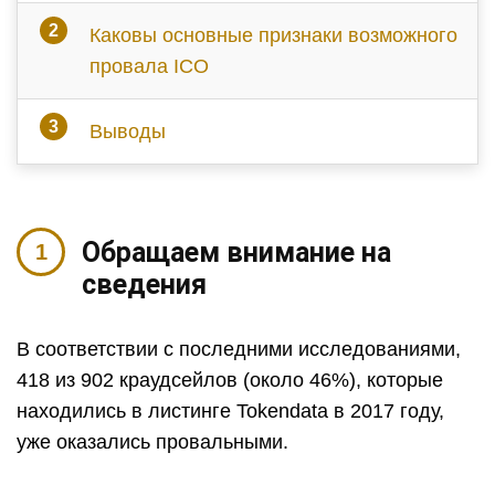
Каковы основные признаки возможного
провала ICO
Выводы
Обращаем внимание на
сведения
В соответствии с последними исследованиями,
418 из 902 краудсейлов (около 46%), которые
находились в листинге Tokendata в 2017 году,
уже оказались провальными.