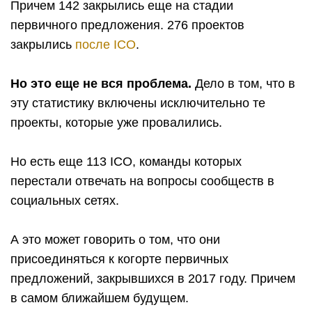
Причем 142 закрылись еще на стадии
первичного предложения. 276 проектов
закрылись
после ICO
.
Но это еще не вся проблема.
Дело в том, что в
эту статистику включены исключительно те
проекты, которые уже провалились.
Но есть еще 113 ICO, команды которых
перестали отвечать на вопросы сообществ в
социальных сетях.
А это может говорить о том, что они
присоединяться к когорте первичных
предложений, закрывшихся в 2017 году. Причем
в самом ближайшем будущем.