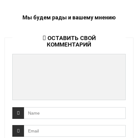
Мы будем рады и вашему мнению
ОСТАВИТЬ СВОЙ
КОММЕНТАРИЙ