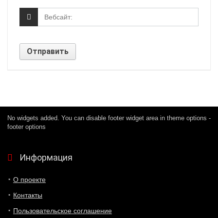
No widgets added. You can disable footer widget area in theme options -
footer options
Информация
О проекте
Контакты
Пользовательское соглашение