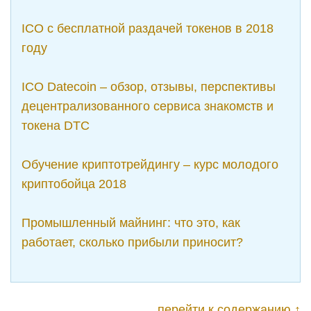
ICO с бесплатной раздачей токенов в 2018
году
ICO Datecoin – обзор, отзывы, перспективы
децентрализованного сервиса знакомств и
токена DTC
Обучение криптотрейдингу – курс молодого
криптобойца 2018
Промышленный майнинг: что это, как
работает, сколько прибыли приносит?
перейти к содержанию ↑