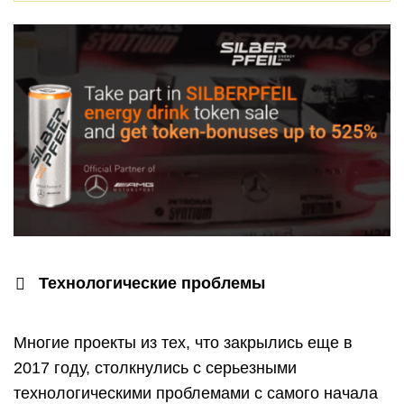
Технологические проблемы
Многие проекты из тех, что закрылись еще в
2017 году, столкнулись с серьезными
технологическими проблемами с самого начала