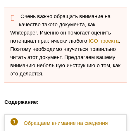
Очень важно обращать внимание на
качество такого документа, как
Whitepaper. Именно он помогает оценить
потенциал практически любого
ICO проекта
.
Поэтому необходимо научиться правильно
читать этот документ. Предлагаем вашему
вниманию небольшую инструкцию о том, как
это делается.
Содержание:
Обращаем внимание на сведения