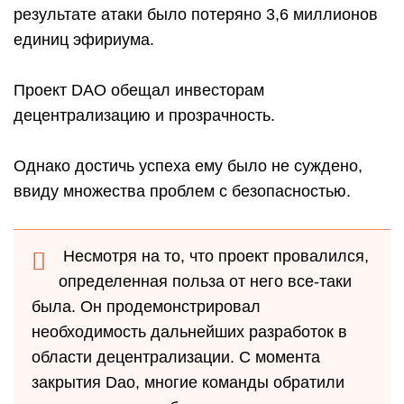
результате атаки было потеряно 3,6 миллионов
единиц эфириума.
Проект DAO обещал инвесторам
децентрализацию и прозрачность.
Однако достичь успеха ему было не суждено,
ввиду множества проблем с безопасностью.
Несмотря на то, что проект провалился,
определенная польза от него все-таки
была. Он продемонстрировал
необходимость дальнейших разработок в
области децентрализации. С момента
закрытия Dao, многие команды обратили