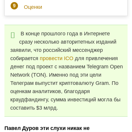
Оценки
В конце прошлого года в Интернете
сразу несколько авторитетных изданий
заявили, что российский мессенджер
собирается
провести ICO
для привлечения
денег под проект с названием Telegram Open
Network (TON). Именно под эти цели
Телеграм выпустит криптовалюту Gram. По
оценкам аналитиков, благодаря
краудфандингу, сумма инвестиций могла бы
составить $3 млрд.
Павел Дуров эти слухи никак не