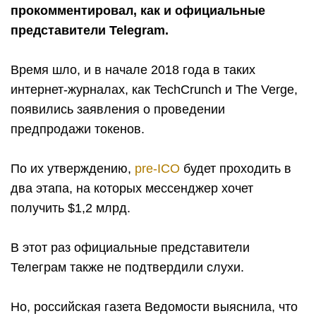
прокомментировал, как и официальные
представители Telegram.
Время шло, и в начале 2018 года в таких
интернет-журналах, как TechCrunch и The Verge,
появились заявления о проведении
предпродажи токенов.
По их утверждению,
pre-ICO
будет проходить в
два этапа, на которых мессенджер хочет
получить $1,2 млрд.
В этот раз официальные представители
Телеграм также не подтвердили слухи.
Но, российская газета Ведомости выяснила, что