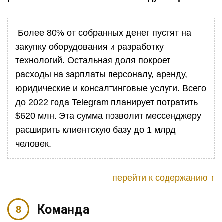
Более 80% от собранных денег пустят на
закупку оборудования и разработку
технологий. Остальная доля покроет
расходы на зарплаты персоналу, аренду,
юридические и консалтинговые услуги. Всего
до 2022 года Telegram планирует потратить
$620 млн. Эта сумма позволит мессенджеру
расширить клиентскую базу до 1 млрд
человек.
перейти к содержанию ↑
Команда