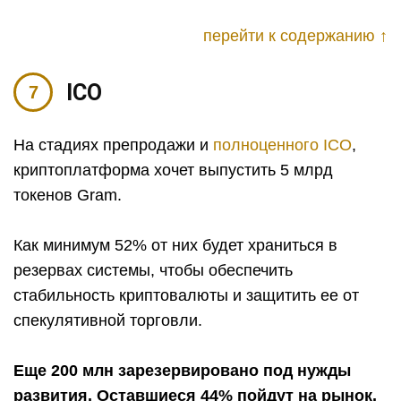
перейти к содержанию ↑
ICO
На стадиях препродажи и
полноценного ICO
,
криптоплатформа хочет выпустить 5 млрд
токенов Gram.
Как минимум 52% от них будет храниться в
резервах системы, чтобы обеспечить
стабильность криптовалюты и защитить ее от
спекулятивной торговли.
Еще 200 млн зарезервировано под нужды
развития. Оставшиеся 44% пойдут на рынок.