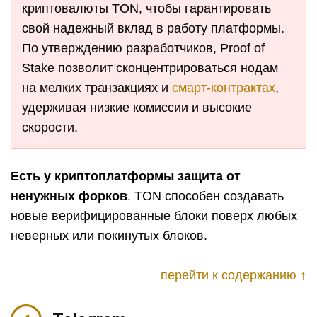
криптовалюты TON, чтобы гарантировать
свой надежный вклад в работу платформы.
По утверждению разработчиков, Proof of
Stake позволит сконцентрироваться нодам
на мелких транзакциях и
смарт-контрактах
,
удерживая низкие комиссии и высокие
скорости.
Есть у криптоплатформы защита от
ненужных форков
. TON способен создавать
новые верифицированные блоки поверх любых
неверных или покинутых блоков.
перейти к содержанию ↑