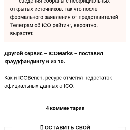
сведения собраны с неофициальных
открытых источников, так что после
формального заявления от представителей
Телеграм об ICO рейтинг, вероятно,
вырастет.
Другой сервис – ICOMarks – поставил
краудфандингу 6 из 10.
Как и ICOBench, ресурс отметил недостаток
официальных данных о ICO.
4 комментария
ОСТАВИТЬ СВОЙ