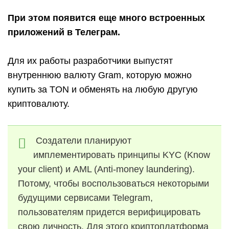
При этом появится еще много встроенных
приложений в Телеграм.
Для их работы разработчики выпустят
внутреннюю валюту Gram, которую можно
купить за TON и обменять на любую другую
криптовалюту.
Создатели планируют
имплементировать принципы KYC (Know
your client) и AML (Anti-money laundering).
Потому, чтобы воспользоваться некоторыми
будущими сервисами Telegram,
пользователям придется верифицировать
свою личность. Для этого криптоплатформа