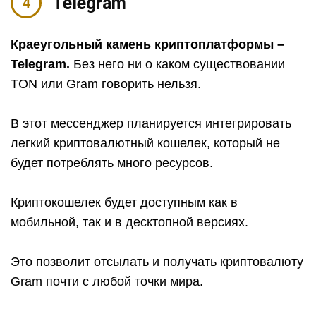
Telegram
Краеугольный камень криптоплатформы –
Telegram.
Без него ни о каком существовании
TON или Gram говорить нельзя.
В этот мессенджер планируется интегрировать
легкий криптовалютный кошелек, который не
будет потреблять много ресурсов.
Криптокошелек будет доступным как в
мобильной, так и в десктопной версиях.
Это позволит отсылать и получать криптовалюту
Gram почти с любой точки мира.