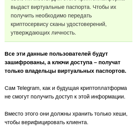
выдаст виртуальные паспорта. Чтобы их
получить необходимо передать
криптосервису сканы удостоверений,
утверждающих личность.
Все эти данные пользователей будут
зашифрованы, а ключи доступа – получат
только владельцы виртуальных паспортов.
Сам Telegram, как и будущая криптоплатформа
не смогут получить доступ к этой информации.
Вместо этого они должны хранить только хеши,
чтобы верифицировать клиента.