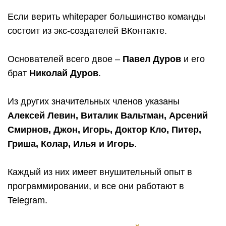
Если верить whitepaper большинство команды
состоит из экс-создателей ВКонтакте.
Основателей всего двое –
Павел Дуров
и его
брат
Николай Дуров
.
Из других значительных членов указаны
Алексей Левин, Виталик Вальтман, Арсений
Смирнов, Джон, Игорь, Доктор Кло, Питер,
Гриша, Колар, Илья и Игорь
.
Каждый из них имеет внушительный опыт в
программировании, и все они работают в
Telegram.