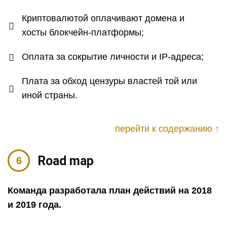
Криптовалютой оплачивают домена и
хосты блокчейн-платформы;
Оплата за сокрытие личности и IP-адреса;
Плата за обход цензуры властей той или
иной страны.
перейти к содержанию ↑
Road map
Команда разработала план действий на 2018
и 2019 года.