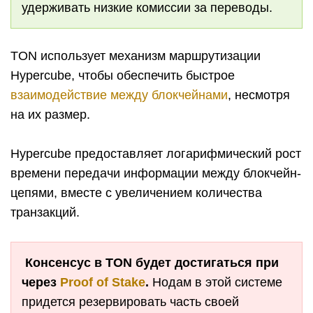
удерживать низкие комиссии за переводы.
TON использует механизм маршрутизации
Hypercube, чтобы обеспечить быстрое
взаимодействие между блокчейнами
, несмотря
на их размер.
Hypercube предоставляет логарифмический рост
времени передачи информации между блокчейн-
цепями, вместе с увеличением количества
транзакций.
Консенсус в TON будет достигаться при
через
Proof of Stake
.
Нодам в этой системе
придется резервировать часть своей