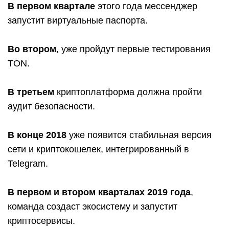
В первом квартале
этого года мессенджер
запустит виртуальные паспорта.
Во втором
, уже пройдут первые тестирования
TON.
В третьем
криптоплатформа должна пройти
аудит безопасности.
В конце 2018
уже появится стабильная версия
сети и криптокошелек, интегрированный в
Telegram.
В первом и втором кварталах 2019 года
,
команда создаст экосистему и запустит
криптосервисы.