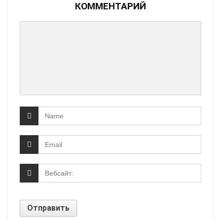
КОММЕНТАРИЙ