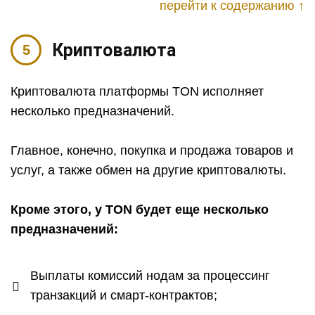
перейти к содержанию ↑
Криптовалюта
Криптовалюта платформы TON исполняет
несколько предназначений.
Главное, конечно, покупка и продажа товаров и
услуг, а также обмен на другие криптовалюты.
Кроме этого, у TON будет еще несколько
предназначений:
Выплаты комиссий нодам за процессинг
транзакций и смарт-контрактов;