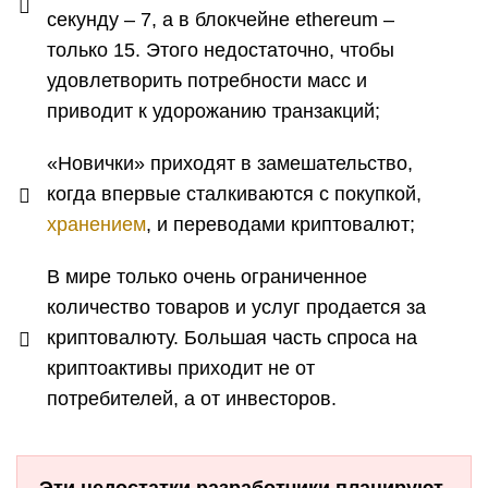
секунду – 7, а в блокчейне ethereum –
только 15. Этого недостаточно, чтобы
удовлетворить потребности масс и
приводит к удорожанию транзакций;
«Новички» приходят в замешательство,
когда впервые сталкиваются с покупкой,
хранением
, и переводами криптовалют;
В мире только очень ограниченное
количество товаров и услуг продается за
криптовалюту. Большая часть спроса на
криптоактивы приходит не от
потребителей, а от инвесторов.