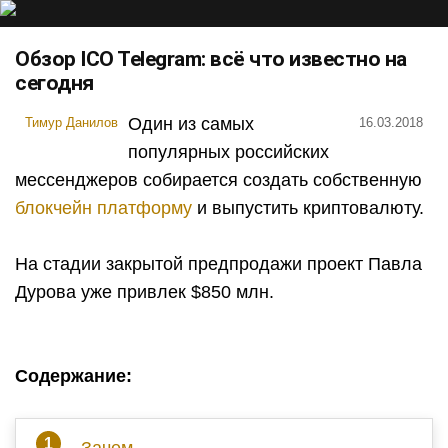
Обзор ICO Telegram: всё что известно на
сегодня
Один из самых
Тимур Данилов
16.03.2018
популярных российских
мессенджеров собирается создать собственную
блокчейн платформу
и выпустить криптовалюту.
На стадии закрытой предпродажи проект Павла
Дурова уже привлек $850 млн.
Содержание: