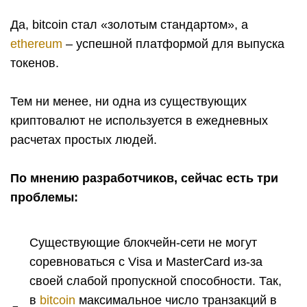
Да, bitcoin стал «золотым стандартом», а
ethereum
– успешной платформой для выпуска
токенов.
Тем ни менее, ни одна из существующих
криптовалют не используется в ежедневных
расчетах простых людей.
По мнению разработчиков, сейчас есть три
проблемы:
Существующие блокчейн-сети не могут
соревноваться с Visa и MasterCard из-за
своей слабой пропускной способности. Так,
в
bitcoin
максимальное число транзакций в