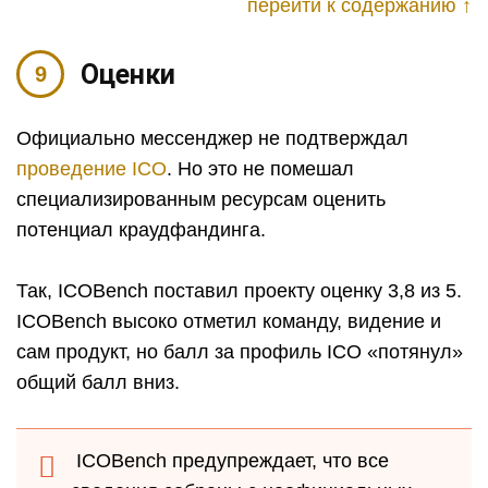
перейти к содержанию ↑
Оценки
Официально мессенджер не подтверждал
проведение ICO
. Но это не помешал
специализированным ресурсам оценить
потенциал краудфандинга.
Так, ICOBench поставил проекту оценку 3,8 из 5.
ICOBench высоко отметил команду, видение и
сам продукт, но балл за профиль ICO «потянул»
общий балл вниз.
ICOBench предупреждает, что все