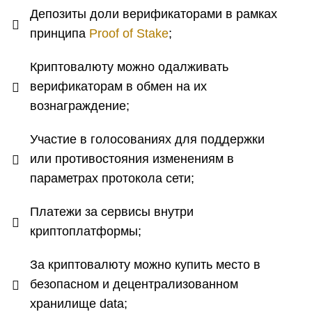
Депозиты доли верификаторами в рамках
принципа
Proof of Stake
;
Криптовалюту можно одалживать
верификаторам в обмен на их
вознаграждение;
Участие в голосованиях для поддержки
или противостояния изменениям в
параметрах протокола сети;
Платежи за сервисы внутри
криптоплатформы;
За криптовалюту можно купить место в
безопасном и децентрализованном
хранилище data;