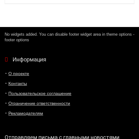
No widgets added. You can disable footer widget area in theme options -
footer options
Информация
О проекте
Контакты
Пользовательское соглашение
Ограничение ответственности
Рекламодателям
Отправляем письма с главными новостями