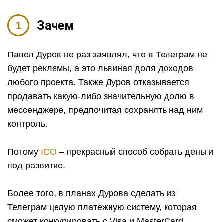
Зачем
Павел Дуров не раз заявлял, что в Телеграм не
будет рекламы, а это львиная доля доходов
любого проекта. Также Дуров отказывается
продавать какую-либо значительную долю в
мессенджере, предпочитая сохранять над ним
контроль.
Потому
ICO
– прекрасный способ собрать деньги
под развитие.
Более того, в планах Дурова сделать из
Телеграм целую платежную систему, которая
сможет конкурировать с Visa и MasterCard.