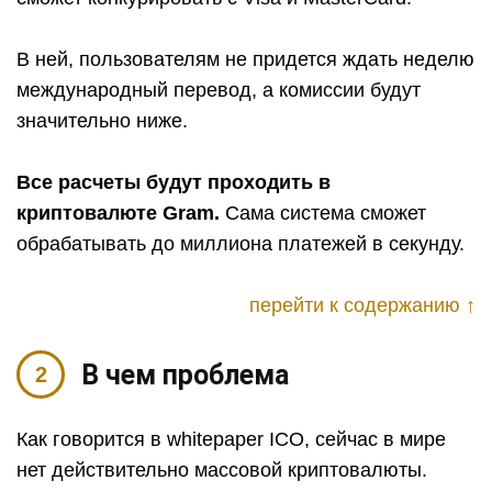
В ней, пользователям не придется ждать неделю
международный перевод, а комиссии будут
значительно ниже.
Все расчеты будут проходить в
криптовалюте Gram.
Сама система сможет
обрабатывать до миллиона платежей в секунду.
перейти к содержанию ↑
В чем проблема
Как говорится в whitepaper ICO, сейчас в мире
нет действительно массовой криптовалюты.