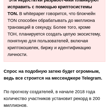
Эти недостатки разработчики планируют
исправить с помощью криптосистемы
TON.
В whitepaper говорится, что блокчейн
TON способен обрабатывать до миллиона
транзакций в секунду. Более того, кроме
ТОН, планируется создать целую экосистему,
понятную для пользователей, включая
криптокошелек, биржу и идентификацию
личности.
Спрос на подобную затею будет огромным,
ведь все строится на мессенджере Telegram.
По прогнозу создателей, в начале 2018 года
количество участников установит рекорд в 200
миллионов.