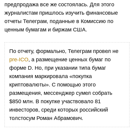
предпродажа все же состоялась. Для этого
журналистам пришлось изучить финансовые
отчеты Телеграм, поданные в Комиссию по
ценным бумагам и биржам США.
По отчету, формально, Телеграм провел не
pre-ICO
, а размещение ценных бумаг по
форме D. Но, при указании типа бумаг
компания маркировала «покупка
криптовалюты». С помощью этого
размещения, мессенджер сумел собрать
$850 млн. В покупке участвовало 81
инвесторов, среди которых российский
толстосум Роман Абрамович.