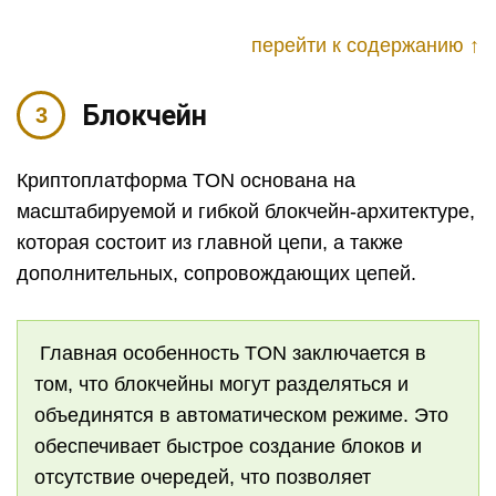
перейти к содержанию ↑
Блокчейн
Криптоплатформа TON основана на
масштабируемой и гибкой блокчейн-архитектуре,
которая состоит из главной цепи, а также
дополнительных, сопровождающих цепей.
Главная особенность TON заключается в
том, что блокчейны могут разделяться и
объединятся в автоматическом режиме. Это
обеспечивает быстрое создание блоков и
отсутствие очередей, что позволяет