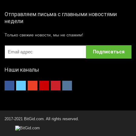
Отправляем письма с главными новостями
недели
Только свежие новости, мы не спамим!
Наши каналы
2017-2021 BitGid.com. All rights reserved.