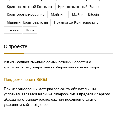
Криптовалютный Кошелек
Криптовалютный Рынок
Крипторегулирование
Майнинг
Майнинг Bitcoin
Майнинг Криптовалюты
Покупки За Криптовалюту
Токены
Форк
О проекте
BitGid - сочная выжимка самых важных новостей о
криптовалютах, оперативно собираемая со всего мира.
Поддержи проект BitGid
При использовании материалов сайта обязательным
условием является наличие гиперссылки в пределах первого
абзаца на страницу расположения исходной статьи с
указанием сайта bitgid.com