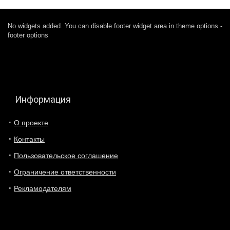
No widgets added. You can disable footer widget area in theme options -
footer options
Информация
О проекте
Контакты
Пользовательское соглашение
Ограничение ответственности
Рекламодателям