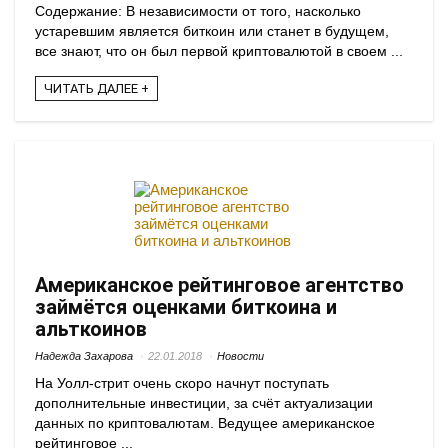
Содержание: В независимости от того, насколько
устаревшим является биткоин или станет в будущем,
все знают, что он был первой криптовалютой в своем ...
ЧИТАТЬ ДАЛЕЕ +
Американское рейтинговое агентство
займётся оценками биткоина и
альткоинов
Надежда Захарова
22.01.2018
Новости
На Уолл-стрит очень скоро начнут поступать
дополнительные инвестиции, за счёт актуализации
данных по криптовалютам. Ведущее американское
рейтинговое ...