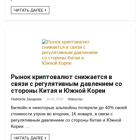
ЧИТАТЬ ДАЛЕЕ +
Рынок криптовалют снижается в
связи с регулятивным давлением со
стороны Китая и Южной Кореи
Надежда Захарова
16.01.2018
Новости
Биткойн и некоторые альткойны потеряли до 40% своей
стоимости утром во вторник, 16 января, в связи с
регулятивным давлением со стороны Китая и Южной
Кореи. ...
ЧИТАТЬ ДАЛЕЕ +