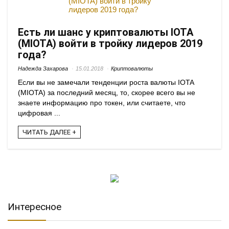
Есть ли шанс у криптовалюты IOTA
(MIOTA) войти в тройку лидеров 2019
года?
Надежда Захарова
15.01.2018
Криптовалюты
Если вы не замечали тенденции роста валюты IOTA
(MIOTA) за последний месяц, то, скорее всего вы не
знаете информацию про токен, или считаете, что
цифровая ...
ЧИТАТЬ ДАЛЕЕ +
Интересное