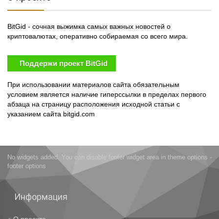
BitGid - сочная выжимка самых важных новостей о
криптовалютах, оперативно собираемая со всего мира.
Поддержи проект BitGid
При использовании материалов сайта обязательным
условием является наличие гиперссылки в пределах первого
абзаца на страницу расположения исходной статьи с
указанием сайта bitgid.com
No widgets added. You can disable footer widget area in theme options -
footer options
Информация