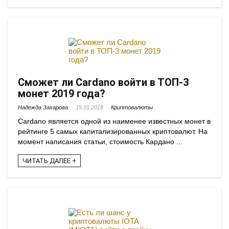
Сможет ли Cardano войти в ТОП-3
монет 2019 года?
Надежда Захарова
15.01.2018
Криптовалюты
Cardano является одной из наименее известных монет в
рейтинге 5 самых капитализированных криптовалют. На
момент написания статьи, стоимость Кардано ...
ЧИТАТЬ ДАЛЕЕ +