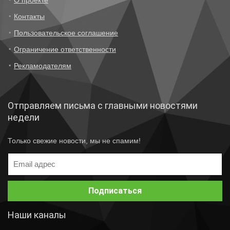
О проекте
Контакты
Пользовательское соглашение
Ограничение ответственности
Рекламодателям
Отправляем письма с главными новостями
недели
Только свежие новости, мы не спамим!
Наши каналы