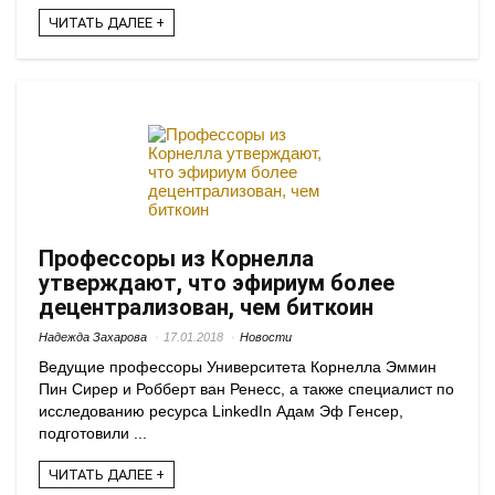
ЧИТАТЬ ДАЛЕЕ +
Профессоры из Корнелла
утверждают, что эфириум более
децентрализован, чем биткоин
Надежда Захарова
17.01.2018
Новости
Ведущие профессоры Университета Корнелла Эммин
Пин Сирер и Робберт ван Ренесс, а также специалист по
исследованию ресурса LinkedIn Адам Эф Генсер,
подготовили ...
ЧИТАТЬ ДАЛЕЕ +