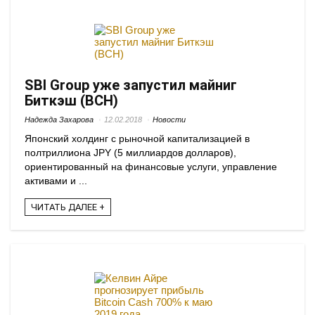
SBI Group уже запустил майниг
Биткэш (BCH)
Надежда Захарова
12.02.2018
Новости
Японский холдинг с рыночной капитализацией в
полтриллиона JPY (5 миллиардов долларов),
ориентированный на финансовые услуги, управление
активами и ...
ЧИТАТЬ ДАЛЕЕ +