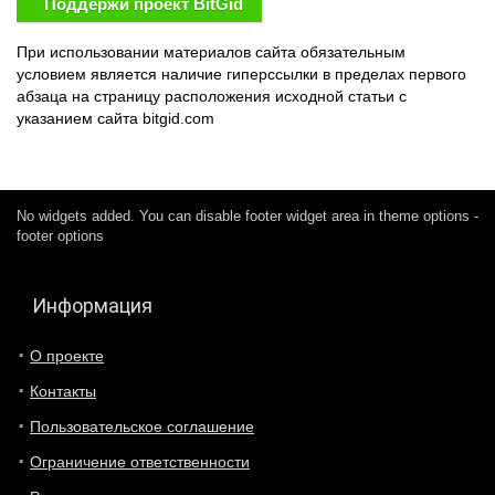
Поддержи проект BitGid
При использовании материалов сайта обязательным
условием является наличие гиперссылки в пределах первого
абзаца на страницу расположения исходной статьи с
указанием сайта bitgid.com
No widgets added. You can disable footer widget area in theme options -
footer options
Информация
О проекте
Контакты
Пользовательское соглашение
Ограничение ответственности