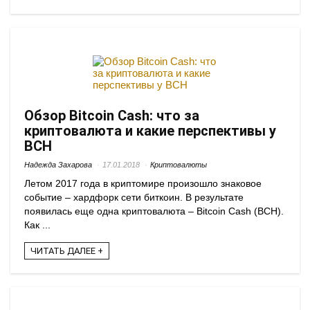
Обзор Bitcoin Cash: что за
криптовалюта и какие перспективы у
BCH
Надежда Захарова
17.01.2018
Криптовалюты
Летом 2017 года в криптомире произошло знаковое
событие – хардфорк сети биткоин. В результате
появилась еще одна криптовалюта – Bitcoin Cash (BCH).
Как ...
ЧИТАТЬ ДАЛЕЕ +