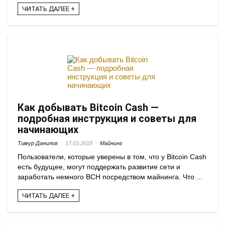
ЧИТАТЬ ДАЛЕЕ +
Как добывать Bitcoin Cash —
подробная инструкция и советы для
начинающих
Тимур Данилов
17.03.2018
Майнинг
Пользователи, которые уверены в том, что у Bitcoin Cash
есть будущее, могут поддержать развитие сети и
заработать немного BCH посредством майнинга. Что ...
ЧИТАТЬ ДАЛЕЕ +