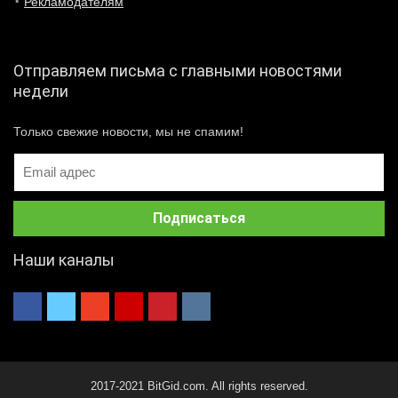
Рекламодателям
Отправляем письма с главными новостями
недели
Только свежие новости, мы не спамим!
Наши каналы
2017-2021 BitGid.com. All rights reserved.