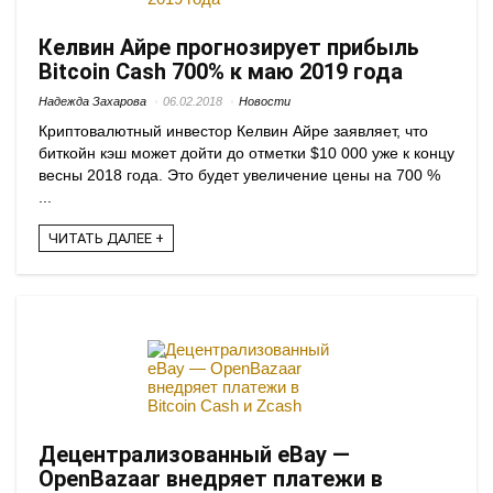
Келвин Айре прогнозирует прибыль
Bitcoin Cash 700% к маю 2019 года
Надежда Захарова
06.02.2018
Новости
Криптовалютный инвестор Келвин Айре заявляет, что
биткойн кэш может дойти до отметки $10 000 уже к концу
весны 2018 года. Это будет увеличение цены на 700 %
...
ЧИТАТЬ ДАЛЕЕ +
Децентрализованный eBay —
OpenBazaar внедряет платежи в