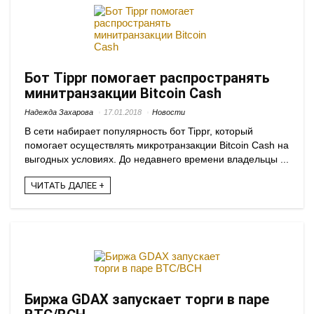
Бот Tippr помогает распространять
минитранзакции Bitcoin Cash
Надежда Захарова
17.01.2018
Новости
В сети набирает популярность бот Tippr, который
помогает осуществлять микротранзакции Bitcoin Cash на
выгодных условиях. До недавнего времени владельцы ...
ЧИТАТЬ ДАЛЕЕ +
Биржа GDAX запускает торги в паре