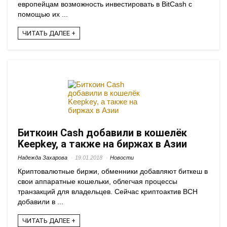
европейцам возможность инвестировать в BitCash с
помощью их ...
ЧИТАТЬ ДАЛЕЕ +
Биткоин Cash добавили в кошелёк
Keepkey, а также на биржах в Азии
Надежда Захарова
19.01.2018
Новости
Криптовалютные биржи, обменники добавляют биткеш в
свои аппаратные кошельки, облегчая процессы
транзакций для владельцев. Сейчас криптоактив BCH
добавили в ...
ЧИТАТЬ ДАЛЕЕ +