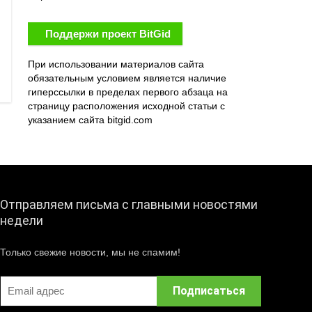
Поддержи проект BitGid
При использовании материалов сайта
обязательным условием является наличие
гиперссылки в пределах первого абзаца на
страницу расположения исходной статьи с
указанием сайта bitgid.com
Отправляем письма с главными новостями
недели
Только свежие новости, мы не спамим!