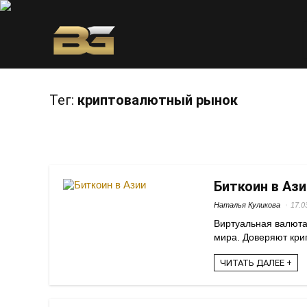
Тег:
криптовалютный рынок
Биткоин в Ази
Наталья Куликова
17.0
Виртуальная валюта
мира. Доверяют крип
ЧИТАТЬ ДАЛЕЕ +