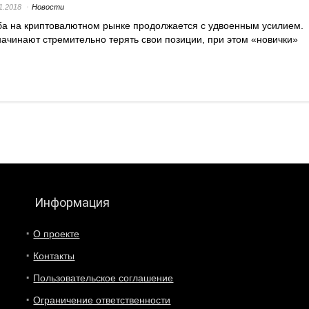
1.2018
Новости
а на криптовалютном рынке продолжается с удвоенным усилием.
ачинают стремительно терять свои позиции, при этом «новички»
Информация
О проекте
Контакты
Пользовательское соглашение
Ограничение ответственности