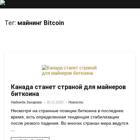
Тег:
майнинг Bitcoin
Канада станет страной для майнеров
биткоина
Надежда Захарова
30.11.2020
Новости
Несмотря на странные позиции биткоина в последнее
время, есть определенная тенденция стабилизации
после резкого падения. Во многих странах мира ведутся
...