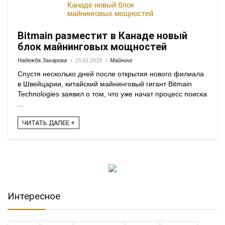
Bitmain разместит в Канаде новый
блок майнинговых мощностей
Надежда Захарова
15.01.2018
Майнинг
Спустя несколько дней после открытия нового филиала
в Швейцарии, китайский майнинговый гигант Bitmain
Technologies заявил о том, что уже начат процесс поиска
...
ЧИТАТЬ ДАЛЕЕ +
Интересное