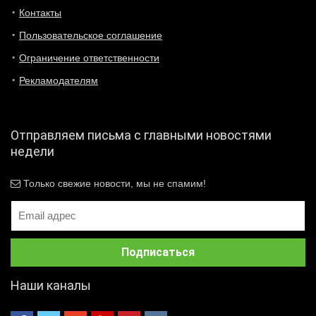
Контакты
Пользовательское соглашение
Ограничение ответственности
Рекламодателям
Отправляем письма с главными новостями
недели
Только свежие новости, мы не спамим!
Наши каналы