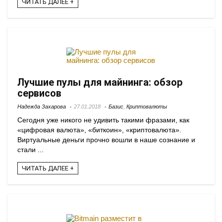
ЧИТАТЬ ДАЛЕЕ +
Лучшие пулы для майнинга: обзор
сервисов
Надежда Захарова
27.01.2018
Базис
,
Криптовалюты
Сегодня уже никого не удивить такими фразами, как
«цифровая валюта», «биткоин», «криптовалюта».
Виртуальные деньги прочно вошли в наше сознание и
стали ...
ЧИТАТЬ ДАЛЕЕ +