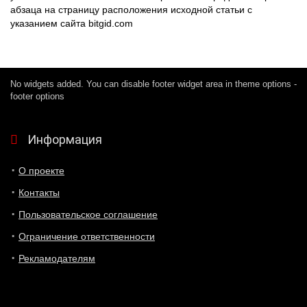
абзаца на страницу расположения исходной статьи с
указанием сайта bitgid.com
No widgets added. You can disable footer widget area in theme options -
footer options
Информация
О проекте
Контакты
Пользовательское соглашение
Ограничение ответственности
Рекламодателям