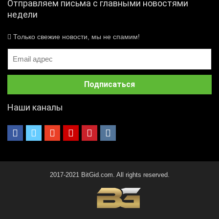
Отправляем письма с главными новостями
недели
Только свежие новости, мы не спамим!
Наши каналы
2017-2021 BitGid.com. All rights reserved.