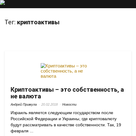
Тег:
криптоактивы
Криптоактивы – это собственность, а
не валюта
Андрей Примула
20.02.2018
Новости
Израиль является следующим государством после
Российской Федерации и Украины, где криптовалюту
будут рассматривать в качестве собственности. Так, 19
февраля ...