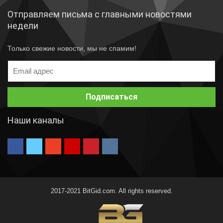
Отправляем письма с главными новостями
недели
Только свежие новости, мы не спамим!
Наши каналы
2017-2021 BitGid.com. All rights reserved.