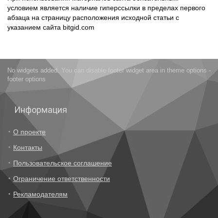
условием является наличие гиперссылки в пределах первого
абзаца на страницу расположения исходной статьи с
указанием сайта bitgid.com
No widgets added. You can disable footer widget area in theme options -
footer options
Информация
О проекте
Контакты
Пользовательское соглашение
Ограничение ответственности
Рекламодателям