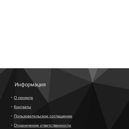
Информация
О проекте
Контакты
Пользовательское соглашение
Ограничение ответственности