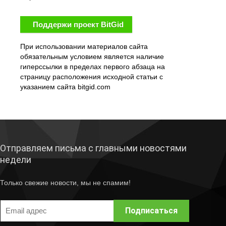
Поддержи проект BitGid
При использовании материалов сайта
обязательным условием является наличие
гиперссылки в пределах первого абзаца на
страницу расположения исходной статьи с
указанием сайта bitgid.com
Отправляем письма с главными новостями
недели
Только свежие новости, мы не спамим!