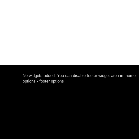
No widgets added. You can disable footer widget area in theme
options - footer options