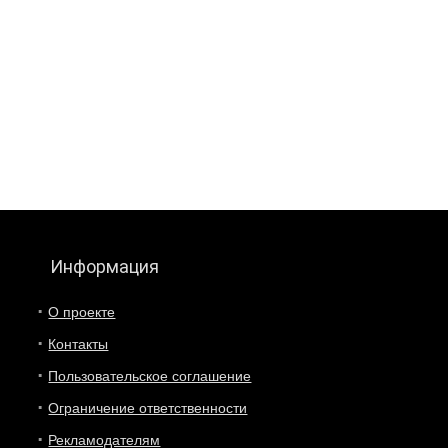
Информация
О проекте
Контакты
Пользовательское соглашение
Ограничение ответственности
Рекламодателям