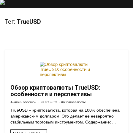
Тег:
TrueUSD
Обзор криптовалюты TrueUSD:
особенности и перспективы
Антон Голостон
24.03.2018
Криптовалюты
TrueUSD – криптовалюта, которая на 100% обеспечена
американским долларом. Это делает ее невероятно
стабильным торговым инструментом. Содержание: ...