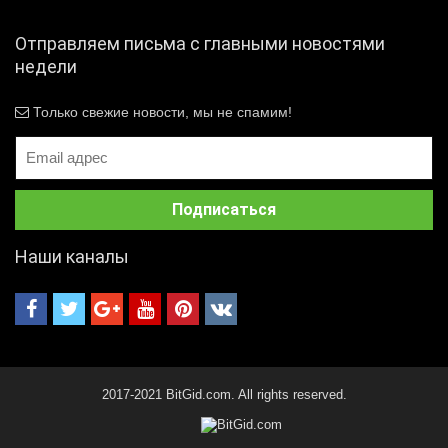
Отправляем письма с главными новостями
недели
Только свежие новости, мы не спамим!
Наши каналы
2017-2021 BitGid.com. All rights reserved.