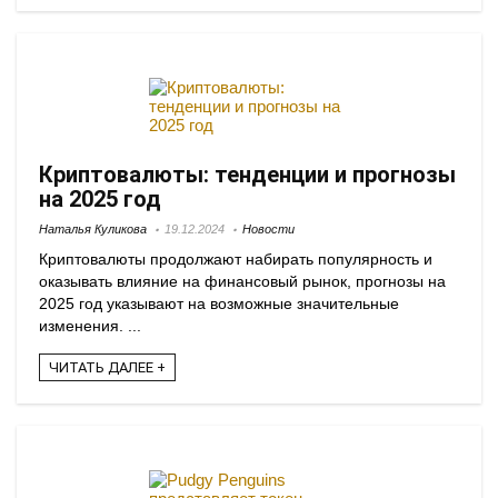
Криптовалюты: тенденции и прогнозы
на 2025 год
Наталья Куликова
19.12.2024
Новости
Криптовалюты продолжают набирать популярность и
оказывать влияние на финансовый рынок, прогнозы на
2025 год указывают на возможные значительные
изменения. ...
ЧИТАТЬ ДАЛЕЕ +