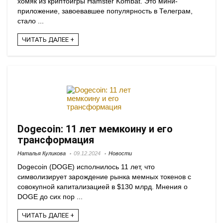
хомяк из криптоигры Hamster Kombat. Это мини-
приложение, завоевавшее популярность в Телеграм,
стало ...
ЧИТАТЬ ДАЛЕЕ +
Dogecoin: 11 лет мемкоину и его
трансформация
Наталья Куликова
09.12.2024
Новости
Dogecoin (DOGE) исполнилось 11 лет, что
символизирует зарождение рынка мемных токенов с
совокупной капитализацией в $130 млрд. Мнения о
DOGE до сих пор ...
ЧИТАТЬ ДАЛЕЕ +