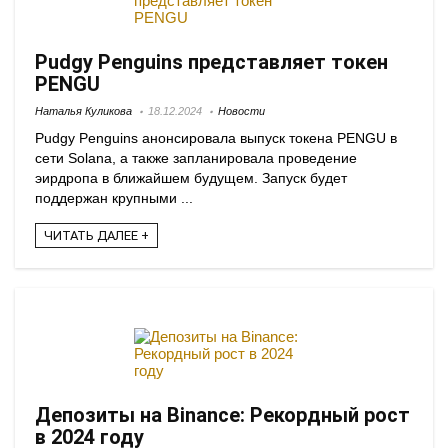
Pudgy Penguins представляет токен
PENGU
Наталья Куликова
18.12.2024
Новости
Pudgy Penguins анонсировала выпуск токена PENGU в
сети Solana, а также запланировала проведение
эирдропа в ближайшем будущем. Запуск будет
поддержан крупными ...
ЧИТАТЬ ДАЛЕЕ +
Депозиты на Binance: Рекордный рост
в 2024 году