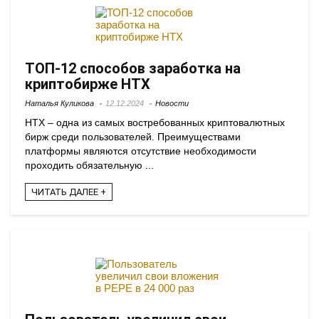
ТОП-12 способов заработка на
криптобирже HTX
Наталья Куликова
12.12.2024
Новости
HTX – одна из самых востребованных криптовалютных
бирж среди пользователей. Преимуществами
платформы являются отсутствие необходимости
проходить обязательную ...
ЧИТАТЬ ДАЛЕЕ +