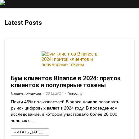
Latest Posts
Бум клиентов Binance в 2024: приток
клиентов и популярные токены
Наталья Куликова
20.12.2024
Новости
Почти 45% пользователей Binance начали осваивать
рынок цифровых валют в 2024 году. В проведенном
исследование, в котором участвовало более 20 000
человек с ...
ЧИТАТЬ ДАЛЕЕ +