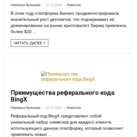
Наталья Куликова
17.12.2024
Новости
В этом году платформа Бинанс продемонстрировала
значительный рост депозитов, что подчеркивает её
доминирование на рынке криптовалют. Биржа привлекла
более $20 ...
ЧИТАТЬ ДАЛЕЕ +
Преимущества реферального кода
BingX
Наталья Куликова
16.12.2024
Новости
Реферальный код BingX представляет собой
уникальный набор символов для каждого клиента,
использующего данную платформу, который позволяет
привлекать новых ...