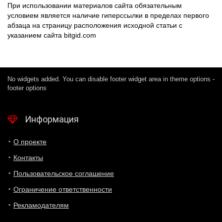
При использовании материалов сайта обязательным
условием является наличие гиперссылки в пределах первого
абзаца на страницу расположения исходной статьи с
указанием сайта bitgid.com
No widgets added. You can disable footer widget area in theme options -
footer options
Информация
О проекте
Контакты
Пользовательское соглашение
Ограничение ответственности
Рекламодателям