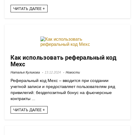
ЧИТАТЬ ДАЛЕЕ +
Как использовать реферальный код
Mexc
Наталья Куликова
13.12.2024
Новости
Реферальный код Mexc – вводится при создании
учетной записи и предоставляет пользователям ряд
привилегий: бездепозитный бонус на фьючерсные
контракты ...
ЧИТАТЬ ДАЛЕЕ +