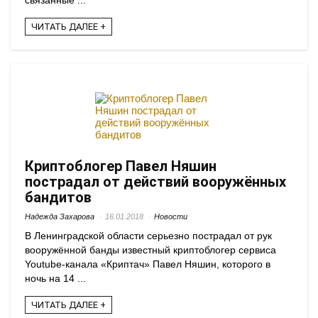
связанные ...
ЧИТАТЬ ДАЛЕЕ +
Криптоблогер Павел Няшин
пострадал от действий вооружённых
бандитов
Надежда Захарова
16.01.2018
Новости
В Ленинградской области серьезно пострадал от рук
вооружённой банды известный криптоблогер сервиса
Youtube-канала «Криптач» Павел Няшин, которого в
ночь на 14 ...
ЧИТАТЬ ДАЛЕЕ +