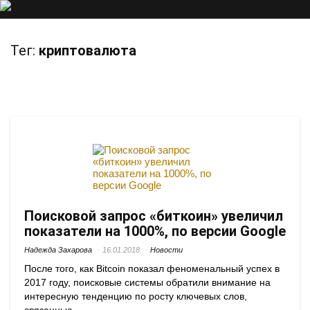
Тег:
криптовалюта
Поисковой запрос «биткоин» увеличил
показатели на 1000%, по версии Google
Надежда Захарова
16.01.2018
Новости
После того, как Bitcoin показал феноменальный успех в
2017 году, поисковые системы обратили внимание на
интересную тенденцию по росту ключевых слов,