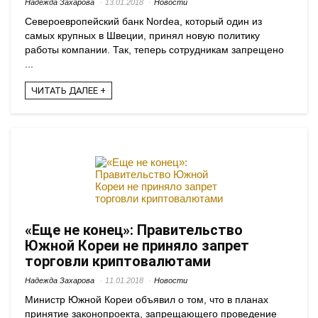
Надежда Захарова
13.01.2018
Новости
Североевропейский банк Nordea, который один из
самых крупных в Швеции, принял новую политику
работы компании. Так, теперь сотрудникам запрещено
...
ЧИТАТЬ ДАЛЕЕ +
«Еще не конец»: Правительство
Южной Кореи не приняло запрет
торговли криптовалютами
Надежда Захарова
11.01.2018
Новости
Министр Южной Кореи объявил о том, что в планах
принятие законопроекта, запрещающего проведение