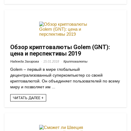
Обзор криптовалюты Golem (GNT):
цена и перспективы 2019
Надежда Захарова
15.01.2018
Криптовалюты
Golem – первый в мире глобальный
децентрализованный суперкомпьютер со своей
криптовалютой. Он объединяет пользователей по всему
миру и позволяет им ...
ЧИТАТЬ ДАЛЕЕ +