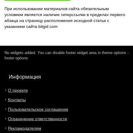
При использовании материалов сайта обязательным
условием является наличие гиперссылки в пределах первого
абзаца на страницу расположения исходной статьи с
указанием сайта bitgid.com
No widgets added. You can disable footer widget area in theme options -
footer options
Информация
О проекте
Контакты
Пользовательское соглашение
Ограничение ответственности
Рекламодателям