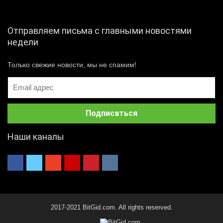
Отправляем письма с главными новостями
недели
Только свежие новости, мы не спамим!
Наши каналы
2017-2021 BitGid.com. All rights reserved.