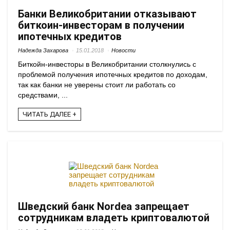
Банки Великобритании отказывают
биткоин-инвесторам в получении
ипотечных кредитов
Надежда Захарова
15.01.2018
Новости
Биткойн-инвесторы в Великобритании столкнулись с
проблемой получения ипотечных кредитов по доходам,
так как банки не уверены стоит ли работать со
средствами, ...
ЧИТАТЬ ДАЛЕЕ +
Шведский банк Nordea запрещает
сотрудникам владеть криптовалютой