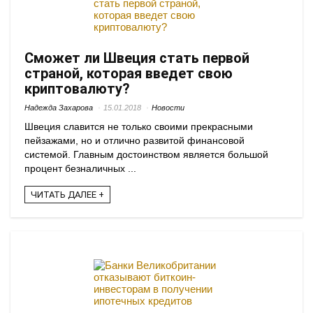
Сможет ли Швеция стать первой
страной, которая введет свою
криптовалюту?
Надежда Захарова
15.01.2018
Новости
Швеция славится не только своими прекрасными
пейзажами, но и отлично развитой финансовой
системой. Главным достоинством является большой
процент безналичных ...
ЧИТАТЬ ДАЛЕЕ +