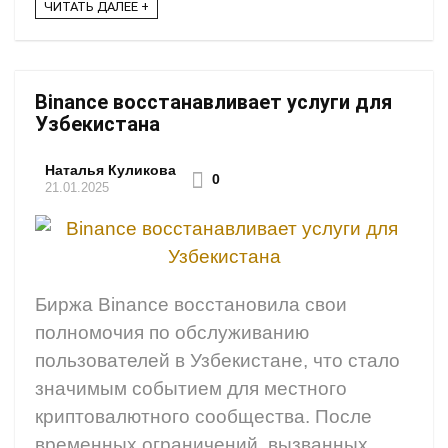
ЧИТАТЬ ДАЛЕЕ +
Binance восстанавливает услуги для
Узбекистана
Наталья Куликова
0
21.01.2025
Биржа Binance восстановила свои
полномочия по обслуживанию
пользователей в Узбекистане, что стало
значимым событием для местного
криптовалютного сообщества. После
временных ограничений, вызванных