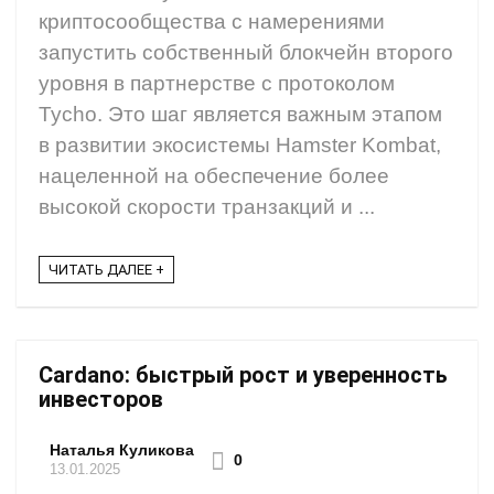
криптосообщества с намерениями
запустить собственный блокчейн второго
уровня в партнерстве с протоколом
Tycho. Это шаг является важным этапом
в развитии экосистемы Hamster Kombat,
нацеленной на обеспечение более
высокой скорости транзакций и ...
ЧИТАТЬ ДАЛЕЕ +
Cardano: быстрый рост и уверенность
инвесторов
Наталья Куликова
0
13.01.2025