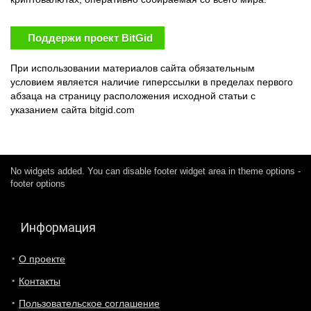
Поддержи проект BitGid
При использовании материалов сайта обязательным
условием является наличие гиперссылки в пределах первого
абзаца на страницу расположения исходной статьи с
указанием сайта bitgid.com
No widgets added. You can disable footer widget area in theme options -
footer options
Информация
О проекте
Контакты
Пользовательское соглашение