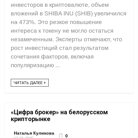
инвесторов в криптовалюте, объем
вложений в SHIBA INU (SHIB) увеличился
на 473%. Это резкое повышение
интереса к токену не могло остаться
незамеченным. Эксперты отмечают, что
рост инвестиций стал результатом
сочетания факторов, включая
популяризацию ...
ЧИТАТЬ ДАЛЕЕ +
«Цифра брокер» на белорусском
крипторынке
Наталья Куликова
0