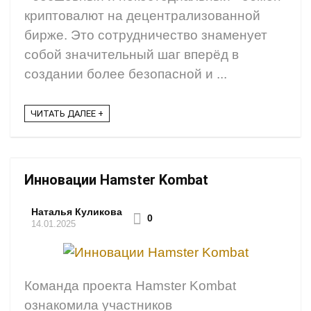
криптовалют на децентрализованной
бирже. Это сотрудничество знаменует
собой значительный шаг вперёд в
создании более безопасной и ...
ЧИТАТЬ ДАЛЕЕ +
Инновации Hamster Kombat
Наталья Куликова
0
14.01.2025
Команда проекта Hamster Kombat
ознакомила участников