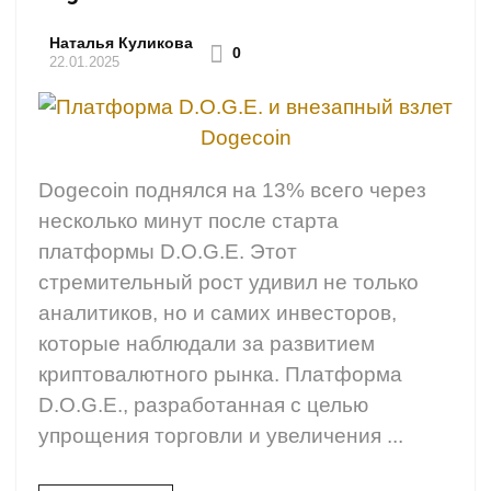
Наталья Куликова
0
22.01.2025
Dogecoin поднялся на 13% всего через
несколько минут после старта
платформы D.O.G.E. Этот
стремительный рост удивил не только
аналитиков, но и самих инвесторов,
которые наблюдали за развитием
криптовалютного рынка. Платформа
D.O.G.E., разработанная с целью
упрощения торговли и увеличения ...