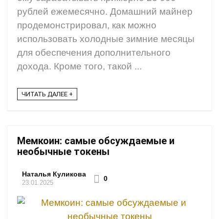
рублей ежемесячно. Домашний майнер
продемонстрировал, как можно
использовать холодные зимние месяцы
для обеспечения дополнительного
дохода. Кроме того, такой ...
ЧИТАТЬ ДАЛЕЕ +
Мемкоин: самые обсуждаемые и
необычные токены
Наталья Куликова
0
23.01.2025