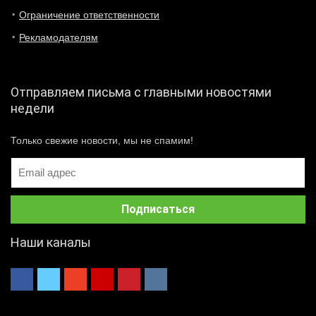
Ограничение ответственности
Рекламодателям
Отправляем письма с главными новостями
недели
Только свежие новости, мы не спамим!
Наши каналы