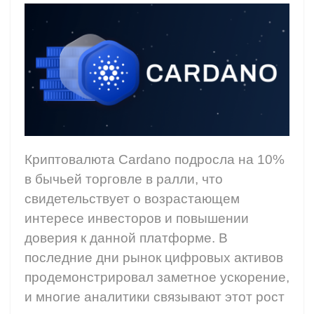
Криптовалюта Cardano подросла на 10%
в бычьей торговле в ралли, что
свидетельствует о возрастающем
интересе инвесторов и повышении
доверия к данной платформе. В
последние дни рынок цифровых активов
продемонстрировал заметное ускорение,
и многие аналитики связывают этот рост