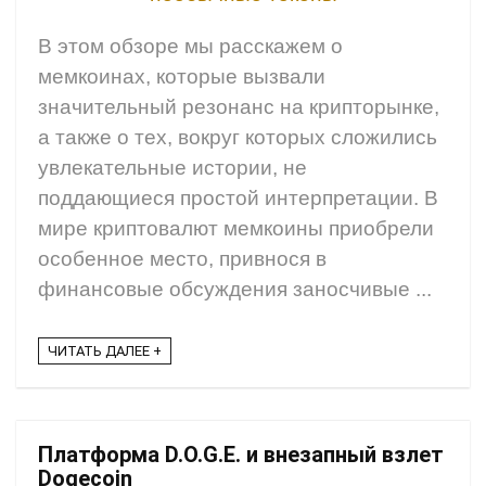
В этом обзоре мы расскажем о
мемкоинах, которые вызвали
значительный резонанс на крипторынке,
а также о тех, вокруг которых сложились
увлекательные истории, не
поддающиеся простой интерпретации. В
мире криптовалют мемкоины приобрели
особенное место, привнося в
финансовые обсуждения заносчивые ...
ЧИТАТЬ ДАЛЕЕ +
Платформа D.O.G.E. и внезапный взлет
Dogecoin