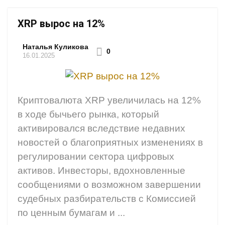
XRP вырос на 12%
Наталья Куликова
0
16.01.2025
Криптовалюта XRP увеличилась на 12%
в ходе бычьего рынка, который
активировался вследствие недавних
новостей о благоприятных изменениях в
регулировании сектора цифровых
активов. Инвесторы, вдохновленные
сообщениями о возможном завершении
судебных разбирательств с Комиссией
по ценным бумагам и ...