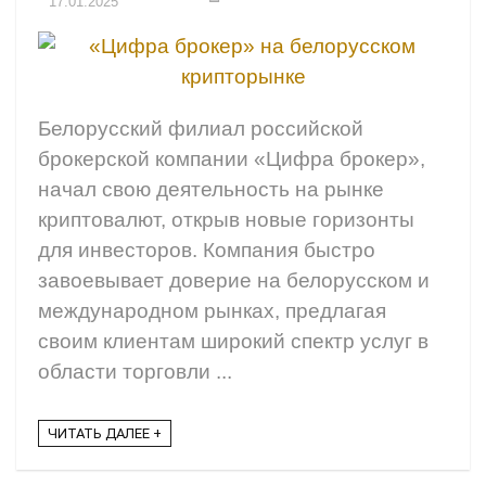
17.01.2025
Белорусский филиал российской
брокерской компании «Цифра брокер»,
начал свою деятельность на рынке
криптовалют, открыв новые горизонты
для инвесторов. Компания быстро
завоевывает доверие на белорусском и
международном рынках, предлагая
своим клиентам широкий спектр услуг в
области торговли ...
ЧИТАТЬ ДАЛЕЕ +