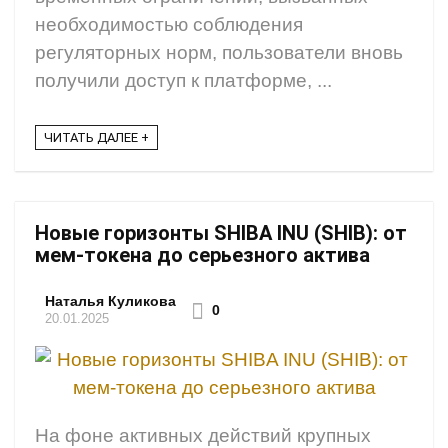
необходимостью соблюдения
регуляторных норм, пользователи вновь
получили доступ к платформе, ...
ЧИТАТЬ ДАЛЕЕ +
Новые горизонты SHIBA INU (SHIB): от
мем-токена до серьезного актива
Наталья Куликова
0
20.01.2025
На фоне активных действий крупных