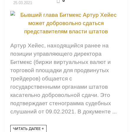
0
25.03.2021
Артур Хейес, находящийся ранее на
позиции управляющего директора
Битмекс (биржи виртуальных валют и
торговой площадки для продвинутых
трейдеров) общается с
государственными органами штатов
касательно добровольной сдачи. Это
подтверждает стенограмма судебных
слушаний от 09.02.2021. В документе ...
ЧИТАТЬ ДАЛЕЕ +