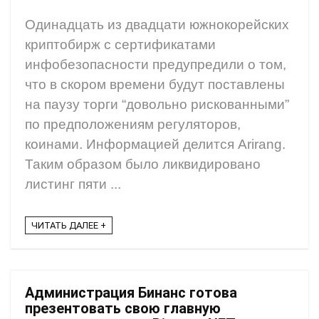
Одинадцать из двадцати южнокорейских
криптобирж с сертификатами
инфобезопасности предупредили о том,
что в скором времени будут поставлены
на паузу торги “довольно рискованными”
по предположениям регуляторов,
коинами. Информацией делится Arirang.
Таким образом было ликвидировано
листинг пяти ...
ЧИТАТЬ ДАЛЕЕ +
Администрация Бинанс готова
презентовать свою главную