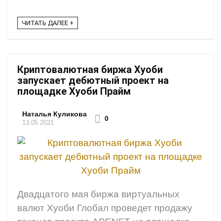
ЧИТАТЬ ДАЛЕЕ +
Криптовалютная биржа Хуоби
запускает дебютный проект на
площадке Хуоби Прайм
Наталья Куликова
0
13.05.2021
Двадцатого мая биржа виртуальных
валют Хуоби Глобал проведет продажу