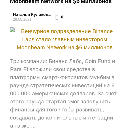
Moonbeam Network на $6 миллионов
Наталья Куликова
0
28.05.2021
Три компании: Бинанс Лабс, Coin Fund и
Para Fi вложили свои средства в
платформы смарт-контрактов Мунбим в
раунде стратегических инвестиций на 6
000 000 американских долларов. За счет
этого раунда стартап смог заполучить
финансы для того чтобы развивать,
создавать дополнительные интеграции,
а также ...