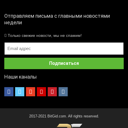
Отправляем письма с главными новостями
недели
Только свежие новости, мы не спамим!
Наши каналы
2017-2021 BitGid.com. All rights reserved.