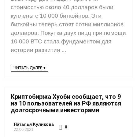
стоимостью около 40 долларов были
куплены с 10 000 биткойнов. Эти
биткойны теперь стоят сотни миллионов
долларов. Покупка двух пицц при помощи
10 000 ВТС стала фундаментом для
истории развития ...
ЧИТАТЬ ДАЛЕЕ +
Криптобиржа Хуоби сообщает, что 9
из 10 пользователей из РФ являются
долгосрочными инвесторами
Наталья Куликова
0
22.06.2021