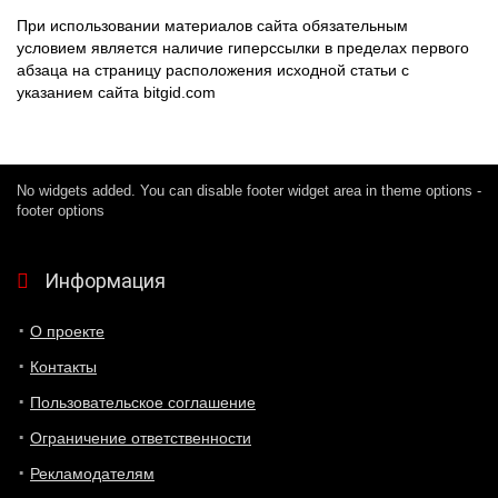
При использовании материалов сайта обязательным
условием является наличие гиперссылки в пределах первого
абзаца на страницу расположения исходной статьи с
указанием сайта bitgid.com
No widgets added. You can disable footer widget area in theme options -
footer options
Информация
О проекте
Контакты
Пользовательское соглашение
Ограничение ответственности
Рекламодателям