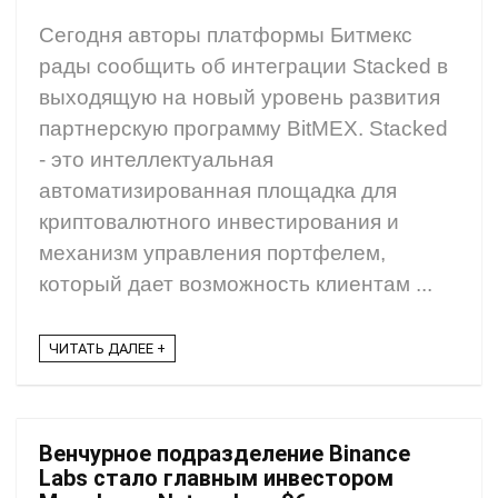
Сегодня авторы платформы Битмекс
рады сообщить об интеграции Stacked в
выходящую на новый уровень развития
партнерскую программу BitMEX. Stacked
- это интеллектуальная
автоматизированная площадка для
криптовалютного инвестирования и
механизм управления портфелем,
который дает возможность клиентам ...
ЧИТАТЬ ДАЛЕЕ +
Венчурное подразделение Binance
Labs стало главным инвестором