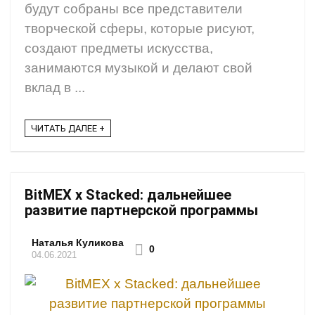
будут собраны все представители
творческой сферы, которые рисуют,
создают предметы искусства,
занимаются музыкой и делают свой
вклад в ...
ЧИТАТЬ ДАЛЕЕ +
BitMEX x Stacked: дальнейшее
развитие партнерской программы
Наталья Куликова
0
04.06.2021