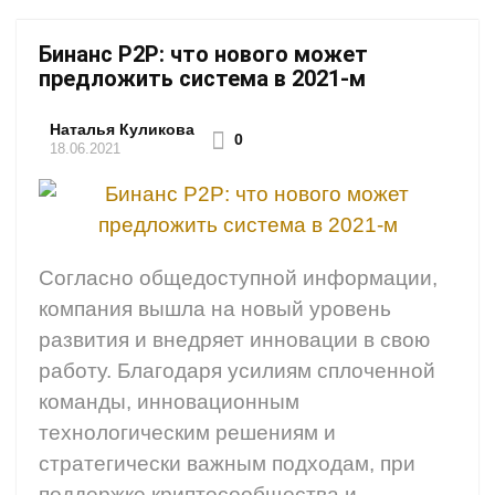
Бинанс Р2Р: что нового может
предложить система в 2021-м
Наталья Куликова
0
18.06.2021
Согласно общедоступной информации,
компания вышла на новый уровень
развития и внедряет инновации в свою
работу. Благодаря усилиям сплоченной
команды, инновационным
технологическим решениям и
стратегически важным подходам, при
поддержке криптосообщества и