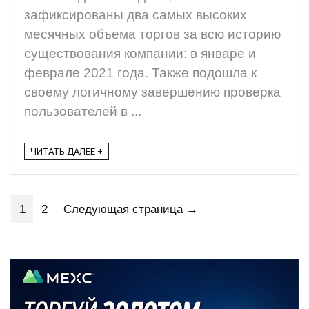
зафиксированы два самых высоких
месячных объема торгов за всю историю
существования компании: в январе и
феврале 2021 года. Также подошла к
своему логичному завершению проверка
пользователей в ...
ЧИТАТЬ ДАЛЕЕ +
1
2
Следующая страница →