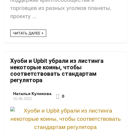
торговцев из разных уголков планеты,
проекту ...
ЧИТАТЬ ДАЛЕЕ +
Хуоби и Upbit убрали из листинга
некоторые коины, чтобы
соответствовать стандартам
регулятора
Наталья Куликова
0
15.06.2021