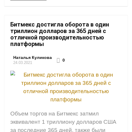
Битмекс достигла оборота в один
триллион долларов за 365 дней с
отличной производительностью
платформы
Наталья Куликова
0
24.03.2021
Объем торгов на Битмекс затмил
эквивалент 1 триллиону долларов США
за последние 365 дней, также были