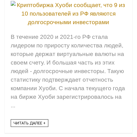
В течение 2020 и 2021-го РФ стала
лидером по приросту количества людей,
которые держат виртуальные валюты на
своем счету. И большая часть из этих
людей - долгосрочные инвесторы. Такую
статистику подтверждает отчетность
компании Хуоби. С начала текущего года
на бирже Хуоби зарегистрировалось на
...
ЧИТАТЬ ДАЛЕЕ +