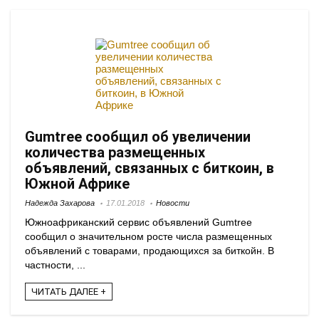
Gumtree сообщил об увеличении
количества размещенных
объявлений, связанных с биткоин, в
Южной Африке
Надежда Захарова
17.01.2018
Новости
Южноафриканский сервис объявлений Gumtree
сообщил о значительном росте числа размещенных
объявлений с товарами, продающихся за биткойн. В
частности, ...
ЧИТАТЬ ДАЛЕЕ +