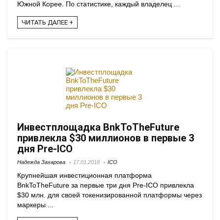
Южной Корее. По статистике, каждый владелец ...
ЧИТАТЬ ДАЛЕЕ +
Инвестплощадка BnkToTheFuture
привлекла $30 миллионов в первые 3
дня Pre-ICO
Надежда Захарова
17.01.2018
ICO
Крупнейшая инвестиционная платформа
BnkToTheFuture за первые три дня Pre-ICO привлекла
$30 млн. для своей токенизированной платформы через
маркеры ...