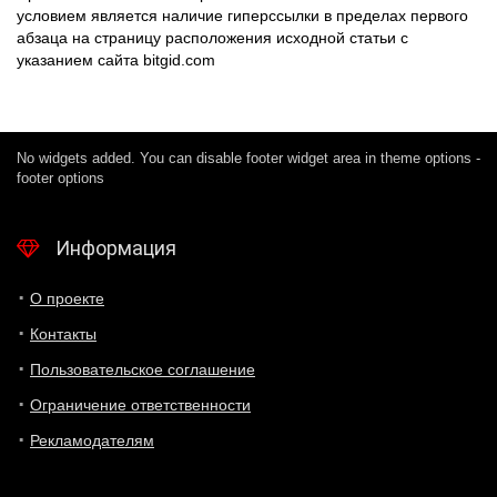
условием является наличие гиперссылки в пределах первого
абзаца на страницу расположения исходной статьи с
указанием сайта bitgid.com
No widgets added. You can disable footer widget area in theme options -
footer options
Информация
О проекте
Контакты
Пользовательское соглашение
Ограничение ответственности
Рекламодателям