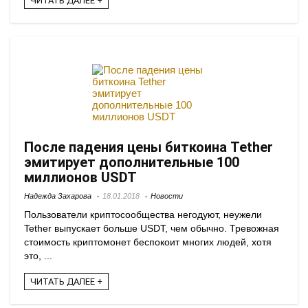
ЧИТАТЬ ДАЛЕЕ +
После падения цены биткоина Tether
эмитирует дополнительные 100
миллионов USDT
Надежда Захарова
18.01.2018
Новости
Пользователи криптосообщества негодуют, неужели
Tether выпускает больше USDT, чем обычно. Тревожная
стоимость криптомонет беспокоит многих людей, хотя
это, ...
ЧИТАТЬ ДАЛЕЕ +