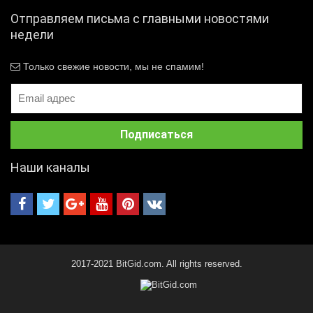
Отправляем письма с главными новостями
недели
Только свежие новости, мы не спамим!
Наши каналы
2017-2021 BitGid.com. All rights reserved.