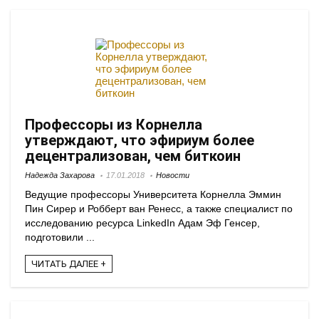
Профессоры из Корнелла
утверждают, что эфириум более
децентрализован, чем биткоин
Надежда Захарова
17.01.2018
Новости
Ведущие профессоры Университета Корнелла Эммин
Пин Сирер и Робберт ван Ренесс, а также специалист по
исследованию ресурса LinkedIn Адам Эф Генсер,
подготовили ...
ЧИТАТЬ ДАЛЕЕ +