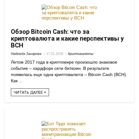
Обзор Bitcoin Cash: что за
криптовалюта и какие перспективы у
BCH
Надежда Захарова
17.01.2018
Криптовалюты
Летом 2017 года в криптомире произошло знаковое
событие – хардфорк сети биткоин. В результате
появилась еще одна криптовалюта – Bitcoin Cash (BCH).
Как ...
ЧИТАТЬ ДАЛЕЕ +