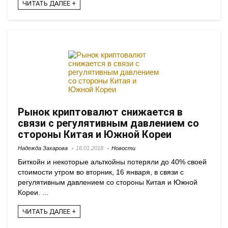
ЧИТАТЬ ДАЛЕЕ +
Рынок криптовалют снижается в
связи с регулятивным давлением со
стороны Китая и Южной Кореи
Надежда Захарова
16.01.2018
Новости
Биткойн и некоторые альткойны потеряли до 40% своей
стоимости утром во вторник, 16 января, в связи с
регулятивным давлением со стороны Китая и Южной
Кореи. ...
ЧИТАТЬ ДАЛЕЕ +