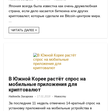
Япония всегда была известна как очень дружелюбная
страна, если дело касается биткоина или других
криптовалют, которые сделали ее Bitcoin-центром мира.
...
ЧИТАТЬ ДАЛЕЕ +
В Южной Корее растёт спрос на
мобильные приложения для
криптовалют
Надежда Захарова
17.01.2018
Новости
За последние 11 недель отмечено 14-кратный спрос на
установку приложений на мобильные устройства в